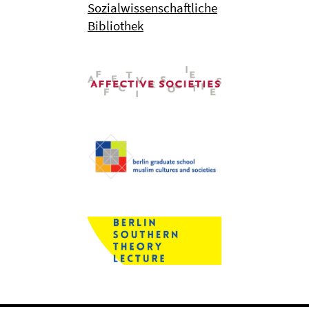
Sozialwissenschaftliche
Bibliothek