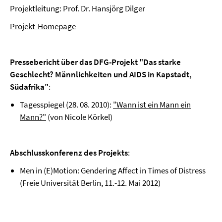
Projektleitung: Prof. Dr. Hansjörg Dilger
Projekt-Homepage
Pressebericht über das DFG-Projekt "Das starke
Geschlecht? Männlichkeiten und AIDS in Kapstadt,
Südafrika"
:
Tagesspiegel (28. 08. 2010):
"
Wann ist ein Mann ein
Mann?"
(von Nicole Körkel)
Abschlusskonferenz des Projekts
:
Men in (E)Motion: Gendering Affect in Times of Distress
(Freie Universität Berlin, 11.-12. Mai 2012)