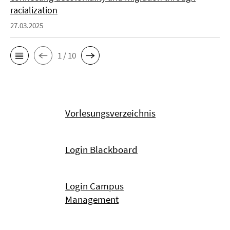
racialization
27.03.2025
1 / 10
Vorlesungsverzeichnis
Login Blackboard
Login Campus
Management