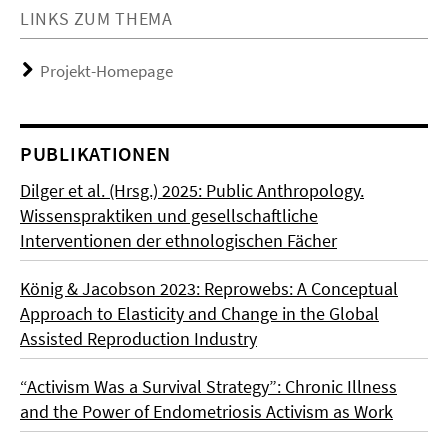
LINKS ZUM THEMA
Projekt-Homepage
PUBLIKATIONEN
Dilger et al. (Hrsg.) 2025: Public Anthropology.
Wissenspraktiken und gesellschaftliche
Interventionen der ethnologischen Fächer
König & Jacobson 2023: Reprowebs: A Conceptual
Approach to Elasticity and Change in the Global
Assisted Reproduction Industry
“Activism Was a Survival Strategy”: Chronic Illness
and the Power of Endometriosis Activism as Work