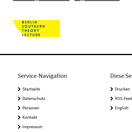
Service-Navigation
Diese Se
Startseite
Drucken
Datenschutz
RSS-Feed
Personen
English
Kontakt
Impressum