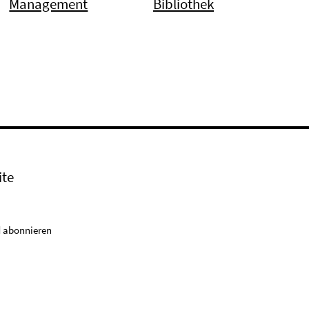
Management
Bibliothek
ite
 abonnieren