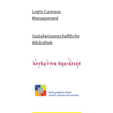
Login Campus
Management
Sozialwissenschaftliche
Bibliothek