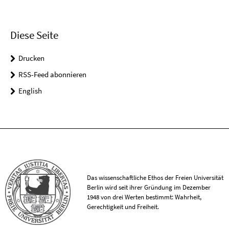
Diese Seite
Drucken
RSS-Feed abonnieren
English
Das wissenschaftliche Ethos der Freien Universität
Berlin wird seit ihrer Gründung im Dezember
1948 von drei Werten bestimmt: Wahrheit,
Gerechtigkeit und Freiheit.