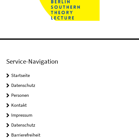
Service-Navigation
Startseite
Datenschutz
Personen
Kontakt
Impressum
Datenschutz
Barrierefreiheit