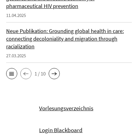
pharmaceutical HIV prevention
11.04.2025
Neue Publikation: Grounding global health in care:
connecting decoloniality and migration through
racialization
27.03.2025
1 / 10
Vorlesungsverzeichnis
Login Blackboard