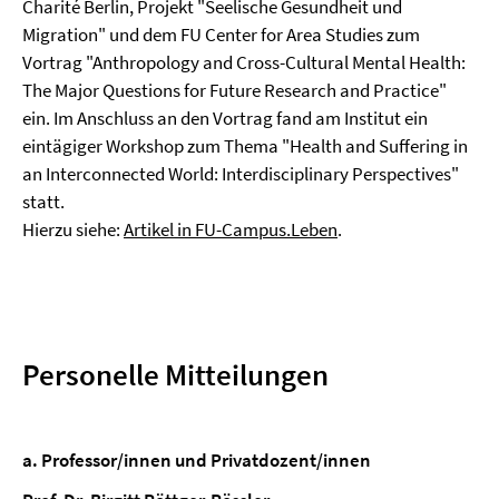
Charité Berlin, Projekt "Seelische Gesundheit und
Migration" und dem FU Center for Area Studies zum
Vortrag "Anthropology and Cross-Cultural Mental Health:
The Major Questions for Future Research and Practice"
ein. Im Anschluss an den Vortrag fand am Institut ein
eintägiger Workshop zum Thema "Health and Suffering in
an Interconnected World: Interdisciplinary Perspectives"
statt.
Hierzu siehe:
Artikel in FU-Campus.Leben
.
Personelle Mitteilungen
a. Professor/innen und Privatdozent/innen