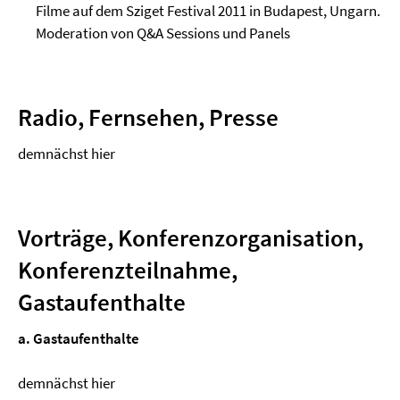
Filme auf dem Sziget Festival 2011 in Budapest, Ungarn.
Moderation von Q&A Sessions und Panels
Radio, Fernsehen, Presse
demnächst hier
Vorträge, Konferenzorganisation,
Konferenzteilnahme,
Gastaufenthalte
a. Gastaufenthalte
demnächst hier