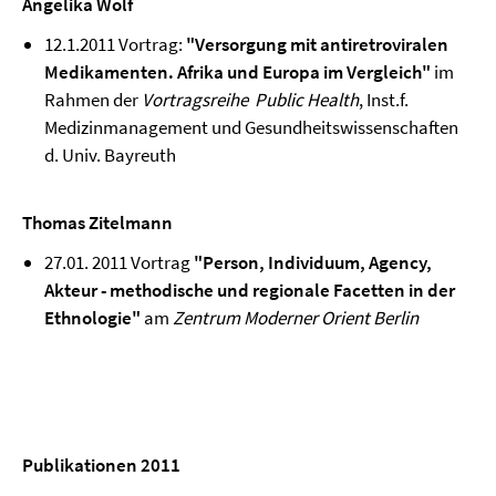
Angelika Wolf
12.1.2011 Vortrag:
"Versorgung mit antiretroviralen
Medikamenten. Afrika und Europa im Vergleich"
im
Rahmen der
Vortragsreihe Public Health
, Inst.f.
Medizinmanagement und Gesundheitswissenschaften
d. Univ. Bayreuth
Thomas Zitelmann
27.01. 2011 Vortrag
"Person, Individuum, Agency,
Akteur - methodische und regionale Facetten in der
Ethnologie"
am
Zentrum Moderner Orient Berlin
Publikationen 2011