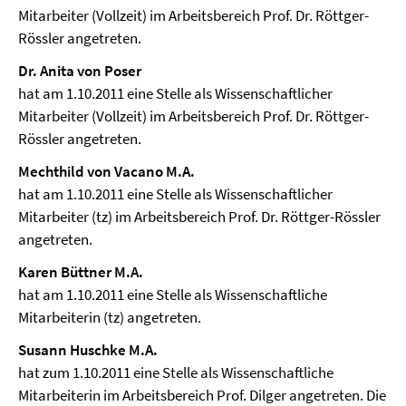
Mitarbeiter (Vollzeit) im Arbeitsbereich Prof. Dr. Röttger-
Rössler angetreten.
Dr. Anita von Poser
hat am 1.10.2011 eine Stelle als Wissenschaftlicher
Mitarbeiter (Vollzeit) im Arbeitsbereich Prof. Dr. Röttger-
Rössler angetreten.
Mechthild von Vacano M.A.
hat am 1.10.2011 eine Stelle als Wissenschaftlicher
Mitarbeiter (tz) im Arbeitsbereich Prof. Dr. Röttger-Rössler
angetreten.
Karen Büttner M.A.
hat am 1.10.2011 eine Stelle als Wissenschaftliche
Mitarbeiterin (tz) angetreten.
Susann Huschke M.A.
hat zum 1.10.2011 eine Stelle als Wissenschaftliche
Mitarbeiterin im Arbeitsbereich Prof. Dilger angetreten. Die