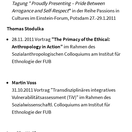
Tagung " Proudly Presenting – Pride Between
Arrogance and Self-Respect
"
in der Reihe Passions in
Cultures im Einstein-Forum, Potsdam 27.-29.1.2011
Thomas Stodulka
28.11. 2011 Vortrag
"The Primacy of the Ethical:
Anthropology in Action"
im Rahmen des
Sozialanthropologischen Colloquiums am Institut für
Ethnologie der FUB
Martin Voss
31.10.2011 Vortrag "Transdisziplinäres integratives
Vulnerabilitätsassessment (TiV)" im Rahmen des
Sozialwissenschaftl. Colloquiums am Institut für
Ethnologie der FUB