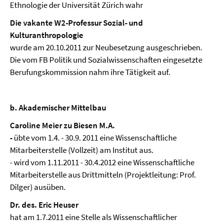
Ethnologie der Universität Zürich wahr
Die vakante W2-Professur Sozial- und
Kulturanthropologie
wurde am 20.10.2011 zur Neubesetzung ausgeschrieben.
Die vom FB Politik und Sozialwissenschaften eingesetzte
Berufungskommission nahm ihre Tätigkeit auf.
b. Akademischer Mittelbau
Caroline Meier zu Biesen M.A.
-
übte vom 1.4. - 30.9. 2011 eine Wissenschaftliche
Mitarbeiterstelle (Vollzeit) am Institut aus.
- wird vom 1.11.2011 - 30.4.2012 eine Wissenschaftliche
Mitarbeiterstelle aus Drittmitteln (Projektleitung: Prof.
Dilger) ausüben.
Dr. des. Eric Heuser
hat am 1.7.2011 eine Stelle als Wissenschaftlicher