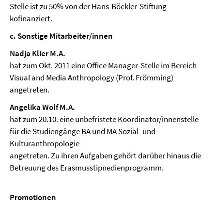
Stelle ist zu 50% von der Hans-Böckler-Stiftung
kofinanziert.
c. Sonstige Mitarbeiter/innen
Nadja Klier M.A.
hat zum Okt. 2011 eine Office Manager-Stelle im Bereich
Visual and Media Anthropology (Prof. Frömming)
angetreten.
Angelika Wolf M.A.
hat zum 20.10. eine unbefristete Koordinator/innenstelle
für die Studiengänge BA und MA Sozial- und
Kulturanthropologie
angetreten. Zu ihren Aufgaben gehört darüber hinaus die
Betreuung des Erasmusstipnedienprogramm.
Promotionen