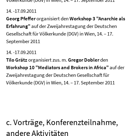
Völkerkunde (DGV) in Wien, 14. – 17. September 2011
14. -17.09.2011
Georg Pfeffer
organisiert den
Workshop 3 "Anarchie als
Erfahrung"
auf der Zweijahrestagung der Deutschen
Gesellschaft für Völkerkunde (DGV) in Wien, 14. – 17.
September 2011
14. -17.09.2011
Tilo Grätz
organisiert zus. m.
Gregor Dobler
den
Workshop 10 "Mediators and Brokers in Africa"
auf der
Zweijahrestagung der Deutschen Gesellschaft für
Völkerkunde (DGV) in Wien, 14. – 17. September 2011
c. Vorträge, Konferenzteilnahme,
andere Aktivitäten