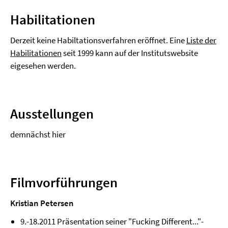
Habilitationen
Derzeit keine Habiltationsverfahren eröffnet. Eine
Liste der
Habilitationen
seit 1999 kann auf der Institutswebsite
eigesehen werden.
Ausstellungen
demnächst hier
Filmvorführungen
Kristian Petersen
9.-18.2011 Präsentation seiner "Fucking Different..."-