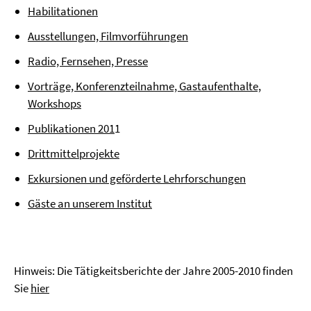
Habilitationen
Ausstellungen, Filmvorführungen
Radio, Fernsehen, Presse
Vorträge, Konferenzteilnahme, Gastaufenthalte,
Workshops
Publikationen 201
1
Drittmittelprojekte
Exkursionen und geförderte Lehrforschungen
Gäste an unserem Institut
Hinweis: Die Tätigkeitsberichte der Jahre 2005-2010 finden
Sie
hier