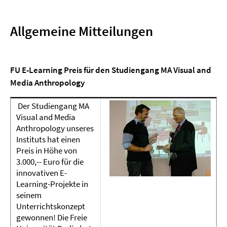
Allgemeine Mitteilungen
FU E-Learning Preis für den Studiengang MA Visual and
Media Anthropology
Der Studiengang MA
Visual and Media
Anthropology unseres
Instituts hat einen
Preis in Höhe von
3.000,-- Euro für die
innovativen E-
Learning-Projekte in
seinem
Unterrichtskonzept
gewonnen! Die Freie