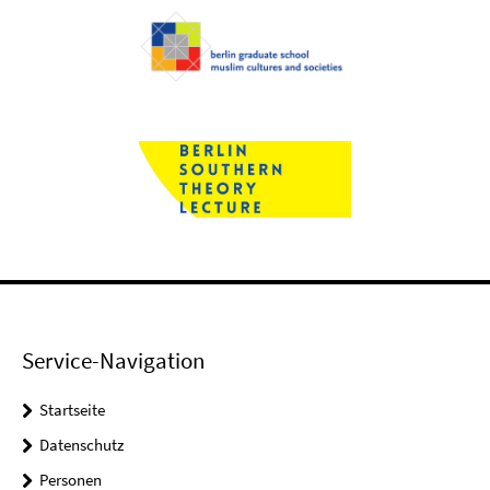
Service-Navigation
Startseite
Datenschutz
Personen