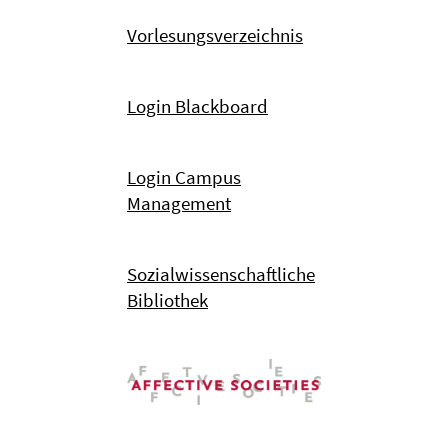
Vorlesungsverzeichnis
Login Blackboard
Login Campus
Management
Sozialwissenschaftliche
Bibliothek