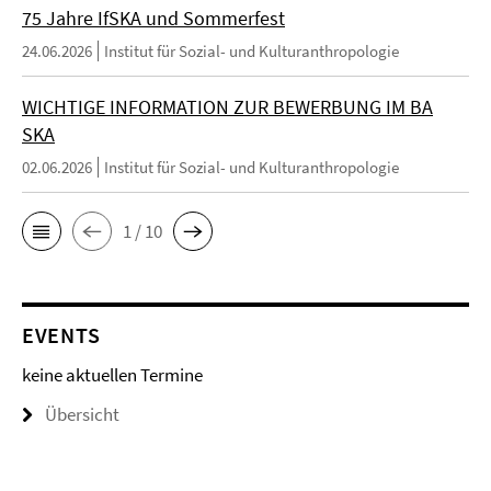
75 Jahre IfSKA und Sommerfest
24.06.2026
Institut für Sozial- und Kulturanthropologie
WICHTIGE INFORMATION ZUR BEWERBUNG IM BA
SKA
02.06.2026
Institut für Sozial- und Kulturanthropologie
1 / 10
EVENTS
keine aktuellen Termine
Übersicht