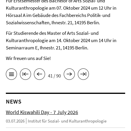
Für Erstsemester des Bachelor of Arts Sozial- und
Kulturanthropologie am 07. Oktober 2024 um 12 Uhr in
Hörsaal A im Gebäude des Fachbereichs Politik- und
Sozialwissenschaften, Ihnestr. 21, 14195 Berlin.
Für Studierende des Master of Arts Sozial- und
Kulturanthropologie am 14. Oktober 2024 um 14 Uhr in
Seminarraum E, Ihnestr. 21, 14195 Berlin.
Wir freuen uns auf Sie!
41 / 90
NEWS
World Kiswahili Day - 7 July 2026
03.07.2026
Institut für Sozial- und Kulturanthropologie