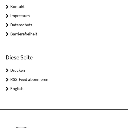
Kontakt
Impressum
Datenschutz
Barrierefreiheit
Diese Seite
Drucken
RSS-Feed abonnieren
English