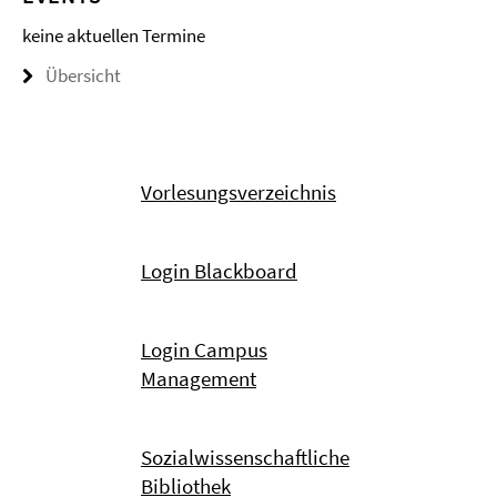
keine aktuellen Termine
Übersicht
Vorlesungsverzeichnis
Login Blackboard
Login Campus
Management
Sozialwissenschaftliche
Bibliothek