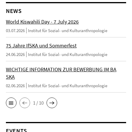
NEWS
World Kiswahili Day - 7 July 2026
03.07.2026
Institut für Sozial- und Kulturanthropologie
75 Jahre IfSKA und Sommerfest
24.06.2026
Institut für Sozial- und Kulturanthropologie
WICHTIGE INFORMATION ZUR BEWERBUNG IM BA
SKA
02.06.2026
Institut für Sozial- und Kulturanthropologie
1 / 10
EVENTS