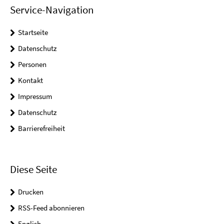
Service-Navigation
Startseite
Datenschutz
Personen
Kontakt
Impressum
Datenschutz
Barrierefreiheit
Diese Seite
Drucken
RSS-Feed abonnieren
English