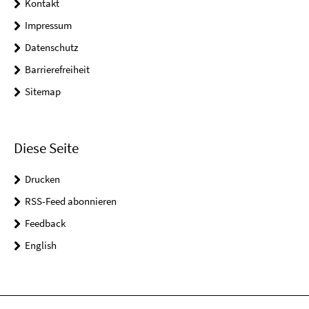
Kontakt
Impressum
Datenschutz
Barrierefreiheit
Sitemap
Diese Seite
Drucken
RSS-Feed abonnieren
Feedback
English