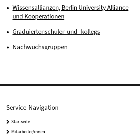
Wissensallianzen, Berlin University Alliance
und Kooperationen
Graduiertenschulen und -kollegs
Nachwuchsgruppen
Service-Navigation
Startseite
Mitarbeiter/innen