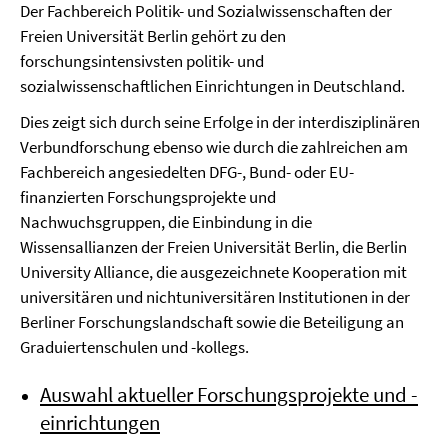
Der Fachbereich Politik- und Sozialwissenschaften der
Freien Universität Berlin gehört zu den
forschungsintensivsten politik- und
sozialwissenschaftlichen Einrichtungen in Deutschland.
Dies zeigt sich durch seine Erfolge in der interdisziplinären
Verbundforschung ebenso wie durch die zahlreichen am
Fachbereich angesiedelten DFG-, Bund- oder EU-
finanzierten Forschungsprojekte und
Nachwuchsgruppen, die Einbindung in die
Wissensallianzen der Freien Universität Berlin, die Berlin
University Alliance, die ausgezeichnete Kooperation mit
universitären und nichtuniversitären Institutionen in der
Berliner Forschungslandschaft sowie die Beteiligung an
Graduiertenschulen und -kollegs.
Auswahl aktueller Forschungsprojekte und -
einrichtungen