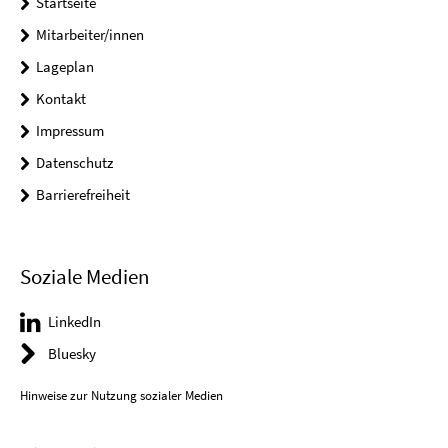
Startseite
Mitarbeiter/innen
Lageplan
Kontakt
Impressum
Datenschutz
Barrierefreiheit
Soziale Medien
LinkedIn
Bluesky
Hinweise zur Nutzung sozialer Medien