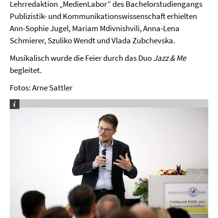
Lehrredaktion „MedienLabor“ des Bachelorstudiengangs
Publizistik- und Kommunikationswissenschaft erhielten
Ann-Sophie Jugel, Mariam Mdivnishvili, Anna-Lena
Schmierer, Szuliko Wendt und Vlada Zubchevska.
Musikalisch wurde die Feier durch das Duo
Jazz & Me
begleitet.
Fotos: Arne Sattler