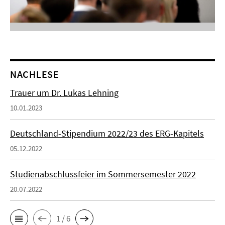
NACHLESE
Trauer um Dr. Lukas Lehning
10.01.2023
Deutschland-Stipendium 2022/23 des ERG-Kapitels
05.12.2022
Studienabschlussfeier im Sommersemester 2022
20.07.2022
1 / 6