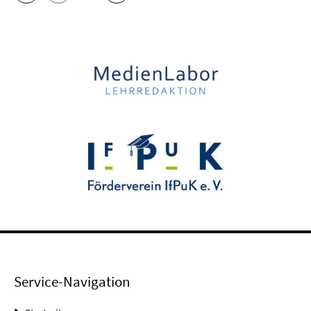
Service-Navigation