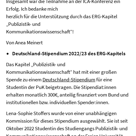
Insgesamt war die Teilnahme an der ICA-Konferenz ein
Erfolg. Ich bedanke mich
herzlich für die Unterstützung durch das ERG-Kapitel
„Publizistik- und
Kommunikationswissenschaft“!
Von Anea Meinert
Deutschland-Stipendium 2022/23 des ERG-Kapitels
Das Kapitel „Publizistik- und
Kommunikationswissenschaft“ hat mit einer großen
Spende zu einem
Deutschland-Stipendium
für eine
Studentin der PuK beigetragen. Die Stipendiat:innen
erhalten monatlich 300€, anteilig finanziert vom Bund und
institutionellen bzw. individuellen Spender:innen.
Lena-Sophie Stoffers wurde von einer unabhängigen
Kommission für dieses Stipendium ausgewählt. Sie ist seit
Oktober 2022 Studentin des Studiengangs Publizistik- und