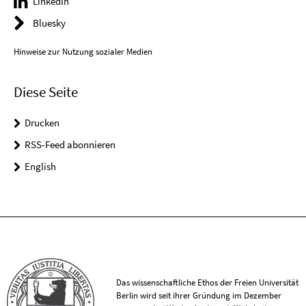
LinkedIn
Bluesky
Hinweise zur Nutzung sozialer Medien
Diese Seite
Drucken
RSS-Feed abonnieren
English
Das wissenschaftliche Ethos der Freien Universität
Berlin wird seit ihrer Gründung im Dezember