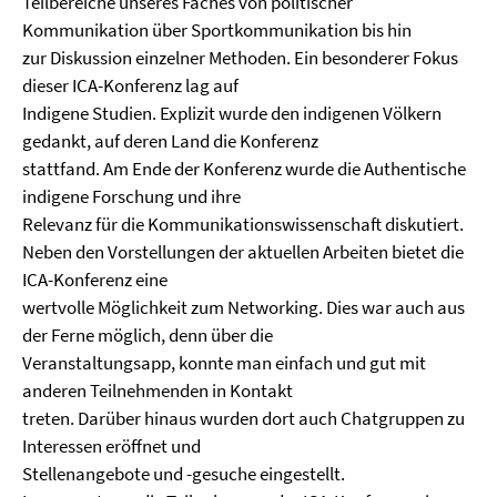
Teilbereiche unseres Faches von politischer
Kommunikation über Sportkommunikation bis hin
zur Diskussion einzelner Methoden. Ein besonderer Fokus
dieser ICA-Konferenz lag auf
Indigene Studien. Explizit wurde den indigenen Völkern
gedankt, auf deren Land die Konferenz
stattfand. Am Ende der Konferenz wurde die Authentische
indigene Forschung und ihre
Relevanz für die Kommunikationswissenschaft diskutiert.
Neben den Vorstellungen der aktuellen Arbeiten bietet die
ICA-Konferenz eine
wertvolle Möglichkeit zum Networking. Dies war auch aus
der Ferne möglich, denn über die
Veranstaltungsapp, konnte man einfach und gut mit
anderen Teilnehmenden in Kontakt
treten. Darüber hinaus wurden dort auch Chatgruppen zu
Interessen eröffnet und
Stellenangebote und -gesuche eingestellt.