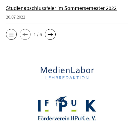
Studienabschlussfeier im Sommersemester 2022
20.07.2022
1 / 6