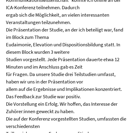
Kommunikationswissenschaft“ konnte ich online an der
ICA-Konferenz teilnehmen. Dadurch
ergab sich die Möglichkeit, an vielen interessanten
Veranstaltungen teilzunehmen.
Die Präsentation der Studie, an der ich beteiligt war, fand
im Block zum Thema
Eudaimonie, Elevation und Dispositionsbildung statt. In
diesem Block wurden 3 weitere
Studien vorgestellt. Jede Präsentation dauerte etwa 12
Minuten und im Anschluss gab es Zeit
für Fragen. Da unsere Studie drei Teilstudien umfasst,
haben wir uns in der Präsentation vor
allem auf die Ergebnisse und Implikationen konzentriert.
Das Feedback zur Studie war positiv.
Die Vorstellung ein Erfolg. Wir hoffen, das Interesse der
Zuhörer:innen geweckt zu haben.
Die auf der Konferenz vorgestellten Studien, umfassten die
verschiedensten