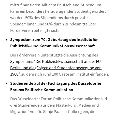
mitzufinanzieren. Mit dem Deutschland-Stipendium
kann ein besonders herausragender Student gefördert
werden: 50% des Stipendiums durch private
Spender*innen und 50% durch Bundesmittel; der
Förderverein beteiligte sich.
Symposium zum 70. Geburtstag des Instituts für
Publizistik- und Kommunikationswissenschaft
Der Förderverein unterstützte die Ausrichtung des
Symposiums "Die Publizistikwissenschaft an der FU
Berlin und die (Folgen der) Studentenbewegung von
1968"
, zu dem sich rund 100 Gäste am Institut einfanden.
Studierende auf der Fachtagung des Düsseldorfer
Forums Politische Kommunikation
Das Düsseldorfer Forum Politische Kommunikation lud
drei Studierende aus dem Masterkurs „Medien und
Migration“ von Dr. Sünje Paasch-Colberg ein, die