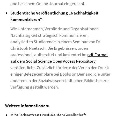
und bei einem Online-Journal eingereicht.
Studentische Veröffentlichung „Nachhaltigkeit
kommunizieren“
Wie Unternehmen, Verbände und Organisationen
Nachhaltigkeit strategisch kommunizieren,
analysierten Studierende in einem Seminar von Dr.
Christoph Raetzsch. Die Ergebnisse wurden
professionell aufbereitet und kostenfrei im
pdf-Format
auf dem Social Science Open Access Repository
veröffentlicht. Zusätzlich förderte der Verein den Druck
einiger Belegexemplare bei Books on Demand, die unter
anderem in der Sozialwissenschaftlichen Bibliothek zur
Verfügung gestellt werden.
Weitere Informationen:
Mitgliedsantrag Ernst-Reuter-Gesellschaft