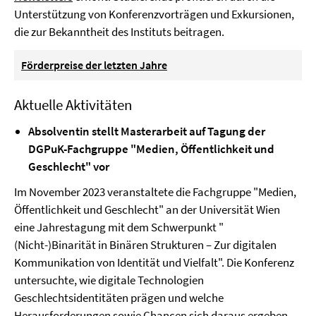
Unterstützung von Konferenzvorträgen und Exkursionen,
die zur Bekanntheit des Instituts beitragen.
Förderpreise der letzten Jahre
Aktuelle Aktivitäten
Absolventin stellt Masterarbeit auf Tagung der
DGPuK-Fachgruppe "Medien, Öffentlichkeit und
Geschlecht" vor
Im November 2023 veranstaltete die Fachgruppe "Medien,
Öffentlichkeit und Geschlecht" an der Universität Wien
eine Jahrestagung mit dem Schwerpunkt "
(Nicht-)Binarität in Binären Strukturen – Zur digitalen
Kommunikation von Identität und Vielfalt". Die Konferenz
untersuchte, wie digitale Technologien
Geschlechtsidentitäten prägen und welche
Herausforderungen sowie Chancen sich daraus ergeben.