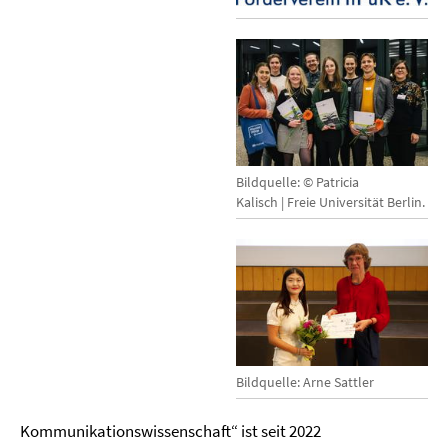
Bildquelle: © Patricia
Kalisch | Freie Universität Berlin.
Bildquelle: Arne Sattler
Kommunikationswissenschaft“ ist seit 2022