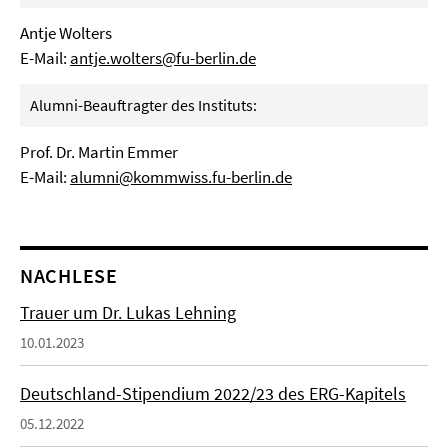
Antje Wolters
E-Mail:
antje.wolters@fu-berlin.de
Alumni-Beauftragter des Instituts:
Prof. Dr. Martin Emmer
E-Mail:
alumni@kommwiss.fu-berlin.de
NACHLESE
Trauer um Dr. Lukas Lehning
10.01.2023
Deutschland-Stipendium 2022/23 des ERG-Kapitels
05.12.2022