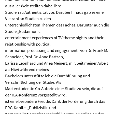
aus aller Welt stellten dabei ihre
Studien zu Authentizität vor. Darüber hinaus gab es eine
Vielzahl an Studien zu den
unterschiedlichsten Themen des Faches. Darunter auch die
Studie „Eudaimonic
entertainment experiences of TV theme nights and their
relationship with political
information processing and engagement“ von Dr. Frank M.
Schneider, Prof. Dr. Anne Bartsch,
Larissa Leonhard und Anea Meinert, mir. Seit meiner Arbeit
als Hiwi während meines
Bachelors unterstütze ich die Durchführung und
Verschriftlichung der Studie. Als
Masterstudentin Co-Autorin einer Studie zu sein, die auf
der ICA-Konferenz vorgestellt wird,
ist eine besondere Freude. Dank der Förderung durch das
ERG-Kapitel „Publizistik- und