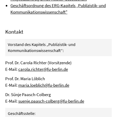
Geschäftsordnung des ERG-Kapitels „Publizistik- und
Kommunikationswissenschaft"
Kontakt
Vorstand des Kapitels „Publizistik- und
Kommunikationswissenschaft“:
Prof. Dr. Carola Richter (Vorsitzende)
E-Mail:
carola.richter@fu-berlin.de
Prof. Dr. Maria Löblich
E-Mail:
maria.loeblich@fu-berlin.de
Dr. Sünje Paasch-Colberg
E-Mail:
suenje.paasch-colberg@fu-berlin.de
Geschäftsstelle: