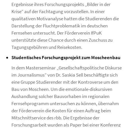
Ergebnisse ihres Forschungsprojekts „Bilder in der
Krise“ auf der Fachtagung vorzustellen. In einer
qualitativen Motivanalyse hatten die Studierenden die
Darstellung der Fluchtproblematik im deutschen
Fernsehen untersucht. Der Förderverein IfPuK
unterstützte diese Chance durch einen Zuschuss zu
Tagungsgebühren und Reisekosten.
Studentisches Forschungsprojekt zum Moscheenbau
In dem Masterseminar „Gesellschaftspolitische Diskurse
im Journalismus“ von Dr. Saskia Sell beschäftigte sich
eine Gruppe Studierender mit der Kontroverse um den
Bau von Moscheen. Um die emotionale-diskursiven
Aushandlung solcher Bauvorhaben im regionalen
Fernsehprogramm untersuchen zu können, übernahm
der Förderverein die Kosten für einen Auftrag beim
Mitschnittservice des rbb. Die Ergebnisse der
Forschungsarbeit wurden als Paper bei einer Konferenz