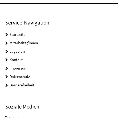
Service-Navigation
Startseite
Mitarbeiter/innen
Lageplan
Kontakt
Impressum
Datenschutz
Barrierefreiheit
Soziale Medien