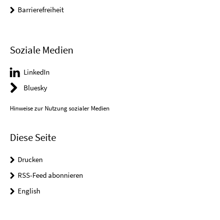
Barrierefreiheit
Soziale Medien
LinkedIn
Bluesky
Hinweise zur Nutzung sozialer Medien
Diese Seite
Drucken
RSS-Feed abonnieren
English