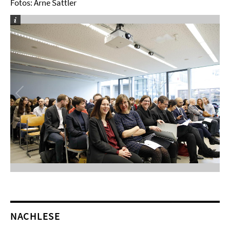
Fotos: Arne Sattler
NACHLESE