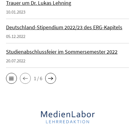
Trauer um Dr. Lukas Lehning
10.01.2023
Deutschland-Stipendium 2022/23 des ERG-Kapitels
05.12.2022
Studienabschlussfeier im Sommersemester 2022
20.07.2022
1 / 6