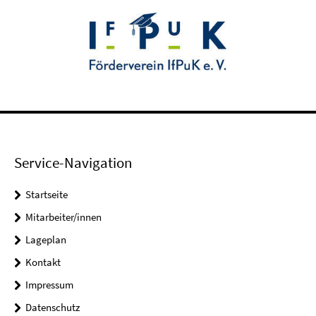
Service-Navigation
Startseite
Mitarbeiter/innen
Lageplan
Kontakt
Impressum
Datenschutz