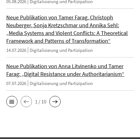
05.08.2026
Digitalisierung und Partizipation
Neue Publikation von Tamer Farag, Christoph
Neuberger, Sonja Kretzschmar und Annika Sehl:
„Media Systems and Violent Conflicts: A Theoretical
Framework and Patterns of Transformation“
14.07.2026
Digitalisierung und Partizipation
Neue Publikation von Anna Litvinenko und Tamer
Farag: „Digital Resistance under Authoritarianism“
07.07.2026
Digitalisierung und Partizipation
1 / 10