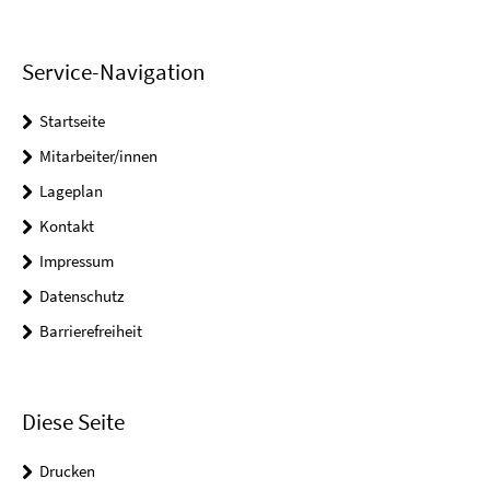
Service-Navigation
Startseite
Mitarbeiter/innen
Lageplan
Kontakt
Impressum
Datenschutz
Barrierefreiheit
Diese Seite
Drucken