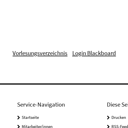
Vorlesungsverzeichnis
Login Blackboard
Service-Navigation
Diese Se
Startseite
Drucken
Mitarbeiter/innen
RSS-Feed