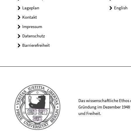
Lageplan
English
Kontakt
Impressum
Datenschutz
Barrierefreiheit
Das wissenschaftliche Ethos de
Gründung im Dezember 1948 v
und Freiheit.