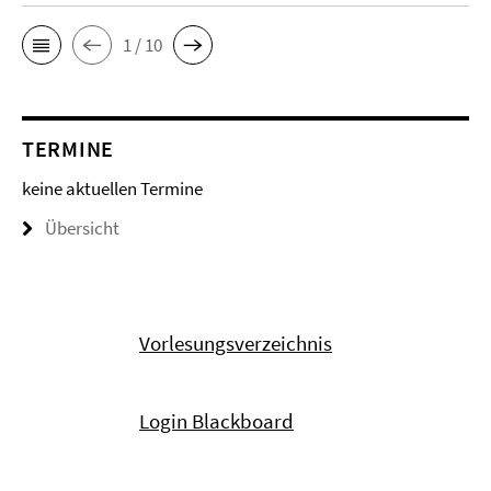
1 / 10
TERMINE
keine aktuellen Termine
Übersicht
Vorlesungsverzeichnis
Login Blackboard