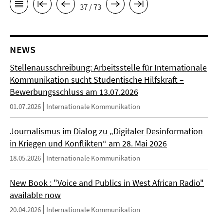
37 / 73
NEWS
Stellenausschreibung: Arbeitsstelle für Internationale
Kommunikation sucht Studentische Hilfskraft –
Bewerbungsschluss am 13.07.2026
01.07.2026
Internationale Kommunikation
Journalismus im Dialog zu „Digitaler Desinformation
in Kriegen und Konflikten“ am 28. Mai 2026
18.05.2026
Internationale Kommunikation
New Book : "Voice and Publics in West African Radio"
available now
20.04.2026
Internationale Kommunikation