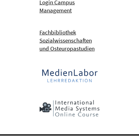
Login Campus
Management
Fachbibliothek
Sozialwissenschaften
und Osteuropastudien