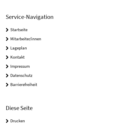
Service-Navigation
Startseite
Mitarbeiter/innen
Lageplan
Kontakt
Impressum
Datenschutz
Barrierefreiheit
Diese Seite
Drucken