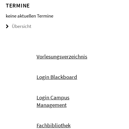
TERMINE
keine aktuellen Termine
Übersicht
Vorlesungsverzeichnis
Login Blackboard
Login Campus
Management
Fachbibliothek