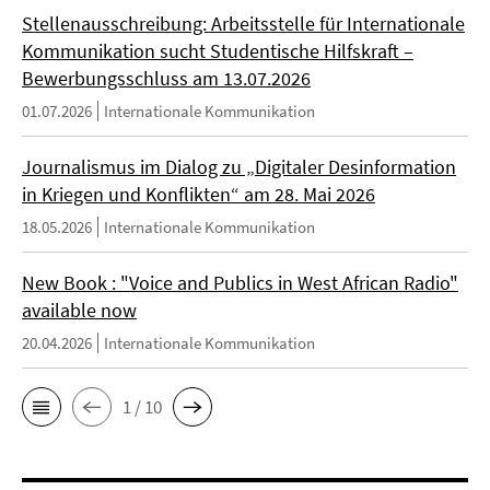
Stellenausschreibung: Arbeitsstelle für Internationale
Kommunikation sucht Studentische Hilfskraft –
Bewerbungsschluss am 13.07.2026
01.07.2026
Internationale Kommunikation
Journalismus im Dialog zu „Digitaler Desinformation
in Kriegen und Konflikten“ am 28. Mai 2026
18.05.2026
Internationale Kommunikation
New Book : "Voice and Publics in West African Radio"
available now
20.04.2026
Internationale Kommunikation
1 / 10