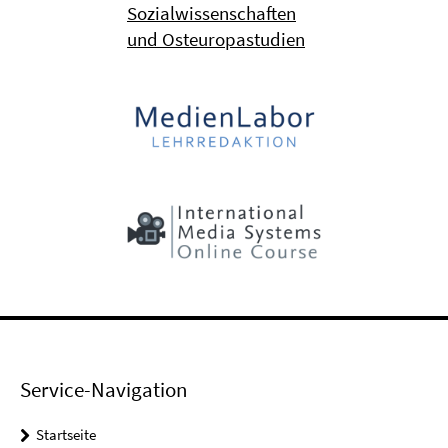
Sozialwissenschaften
und Osteuropastudien
Service-Navigation
Startseite