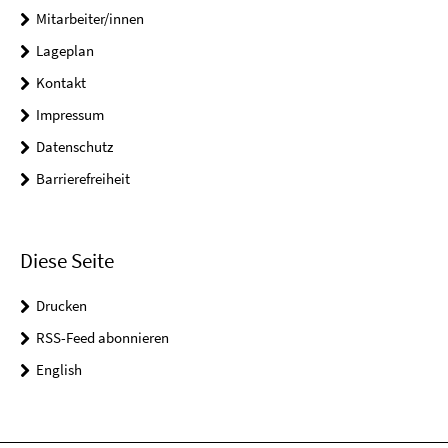
Mitarbeiter/innen
Lageplan
Kontakt
Impressum
Datenschutz
Barrierefreiheit
Diese Seite
Drucken
RSS-Feed abonnieren
English