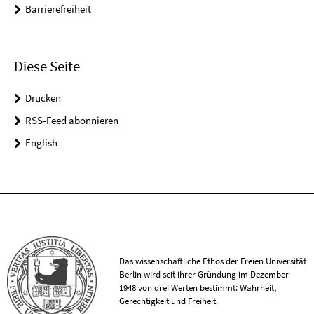
Barrierefreiheit
Diese Seite
Drucken
RSS-Feed abonnieren
English
Das wissenschaftliche Ethos der Freien Universität
Berlin wird seit ihrer Gründung im Dezember
1948 von drei Werten bestimmt: Wahrheit,
Gerechtigkeit und Freiheit.