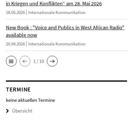
in Kriegen und Konflikten“ am 28. Mai 2026
18.05.2026
Internationale Kommunikation
New Book : "Voice and Publics in West African Radio"
available now
20.04.2026
Internationale Kommunikation
1 / 10
TERMINE
keine aktuellen Termine
Übersicht