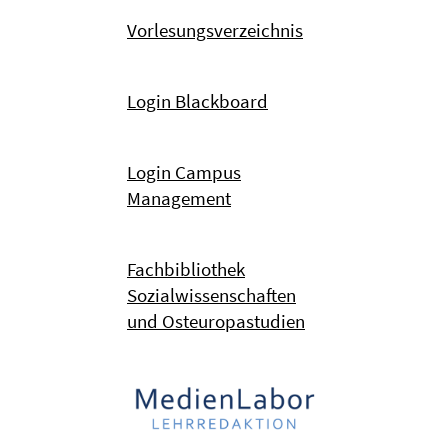
Vorlesungsverzeichnis
Login Blackboard
Login Campus
Management
Fachbibliothek
Sozialwissenschaften
und Osteuropastudien