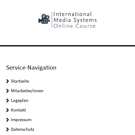
Service-Navigation
Startseite
Mitarbeiter/innen
Lageplan
Kontakt
Impressum
Datenschutz