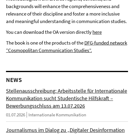
backgrounds will enhance the comprehensiveness and
relevance of their discipline and foster a more inclusive
and meaningful understanding in communication studies.
You can download the OA version directly
here
The book is one of the products of the
DFG-funded network
“Cosmopolitan Communication Studies”.
NEWS
Stellenausschreibung: Arbeitsstelle für Internationale
Kommunikation sucht Studentische Hilfskraft –
Bewerbungsschluss am 13.07.2026
01.07.2026
Internationale Kommunikation
Journalismus im Dialog zu „Digitaler Desinformation