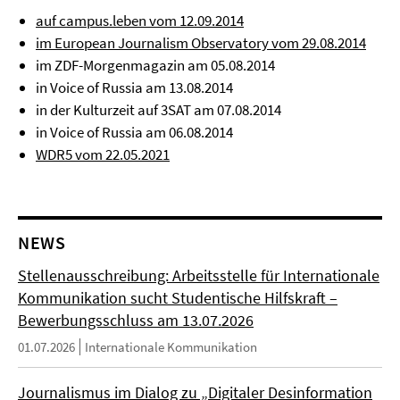
auf campus.leben vom 12.09.2014
im European Journalism Observatory vom 29.08.2014
im ZDF-Morgenmagazin am 05.08.2014
in Voice of Russia am 13.08.2014
in der Kulturzeit auf 3SAT am 07.08.2014
in Voice of Russia am 06.08.2014
WDR5 vom 22.05.2021
NEWS
Stellenausschreibung: Arbeitsstelle für Internationale
Kommunikation sucht Studentische Hilfskraft –
Bewerbungsschluss am 13.07.2026
01.07.2026
Internationale Kommunikation
Journalismus im Dialog zu „Digitaler Desinformation