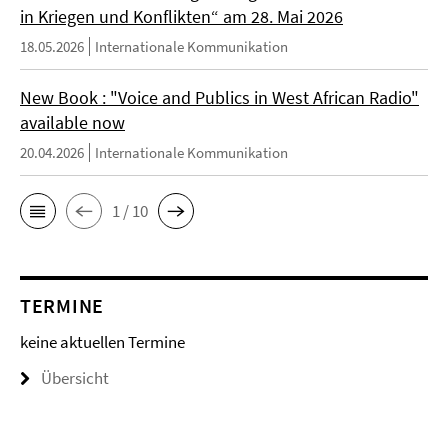
in Kriegen und Konflikten“ am 28. Mai 2026
18.05.2026
Internationale Kommunikation
New Book : "Voice and Publics in West African Radio"
available now
20.04.2026
Internationale Kommunikation
1 / 10
TERMINE
keine aktuellen Termine
Übersicht