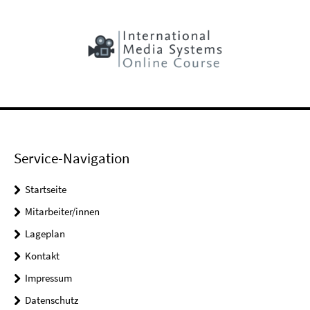
Service-Navigation
Startseite
Mitarbeiter/innen
Lageplan
Kontakt
Impressum
Datenschutz