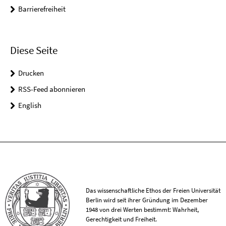
Barrierefreiheit
Diese Seite
Drucken
RSS-Feed abonnieren
English
Das wissenschaftliche Ethos der Freien Universität
Berlin wird seit ihrer Gründung im Dezember
1948 von drei Werten bestimmt: Wahrheit,
Gerechtigkeit und Freiheit.