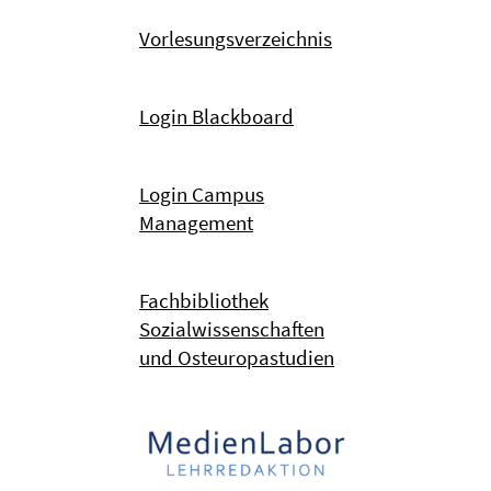
Vorlesungsverzeichnis
Login Blackboard
Login Campus
Management
Fachbibliothek
Sozialwissenschaften
und Osteuropastudien