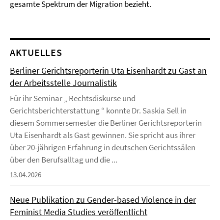
gesamte Spektrum der Migration bezieht.
AKTUELLES
Berliner Gerichtsreporterin Uta Eisenhardt zu Gast an
der Arbeitsstelle Journalistik
Für ihr Seminar „ Rechtsdiskurse und
Gerichtsberichterstattung “ konnte Dr. Saskia Sell in
diesem Sommersemester die Berliner Gerichtsreporterin
Uta Eisenhardt als Gast gewinnen. Sie spricht aus ihrer
über 20-jährigen Erfahrung in deutschen Gerichtssälen
über den Berufsalltag und die ...
13.04.2026
Neue Publikation zu Gender-based Violence in der
Feminist Media Studies veröffentlicht