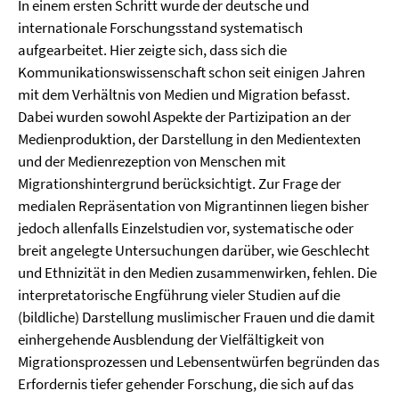
In einem ersten Schritt wurde der deutsche und
internationale Forschungsstand systematisch
aufgearbeitet. Hier zeigte sich, dass sich die
Kommunikationswissenschaft schon seit einigen Jahren
mit dem Verhältnis von Medien und Migration befasst.
Dabei wurden sowohl Aspekte der Partizipation an der
Medienproduktion, der Darstellung in den Medientexten
und der Medienrezeption von Menschen mit
Migrationshintergrund berücksichtigt. Zur Frage der
medialen Repräsentation von Migrantinnen liegen bisher
jedoch allenfalls Einzelstudien vor, systematische oder
breit angelegte Untersuchungen darüber, wie Geschlecht
und Ethnizität in den Medien zusammenwirken, fehlen. Die
interpretatorische Engführung vieler Studien auf die
(bildliche) Darstellung muslimischer Frauen und die damit
einhergehende Ausblendung der Vielfältigkeit von
Migrationsprozessen und Lebensentwürfen begründen das
Erfordernis tiefer gehender Forschung, die sich auf das