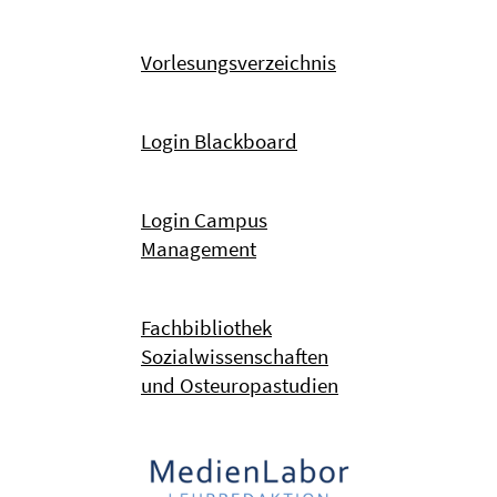
Vorlesungsverzeichnis
Login Blackboard
Login Campus
Management
Fachbibliothek
Sozialwissenschaften
und Osteuropastudien