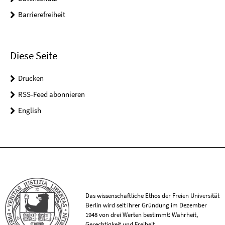
Barrierefreiheit
Diese Seite
Drucken
RSS-Feed abonnieren
English
Das wissenschaftliche Ethos der Freien Universität
Berlin wird seit ihrer Gründung im Dezember
1948 von drei Werten bestimmt: Wahrheit,
Gerechtigkeit und Freiheit.