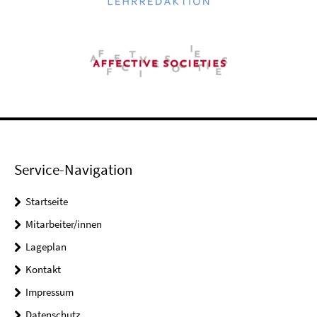
Service-Navigation
Startseite
Mitarbeiter/innen
Lageplan
Kontakt
Impressum
Datenschutz