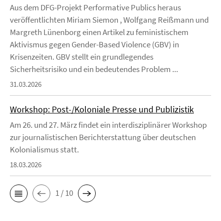
Aus dem DFG-Projekt Performative Publics heraus
veröffentlichten Miriam Siemon , Wolfgang Reißmann und
Margreth Lünenborg einen Artikel zu feministischem
Aktivismus gegen Gender-Based Violence (GBV) in
Krisenzeiten. GBV stellt ein grundlegendes
Sicherheitsrisiko und ein bedeutendes Problem ...
31.03.2026
Workshop: Post-/Koloniale Presse und Publizistik
Am 26. und 27. März findet ein interdisziplinärer Workshop
zur journalistischen Berichterstattung über deutschen
Kolonialismus statt.
18.03.2026
1 / 10