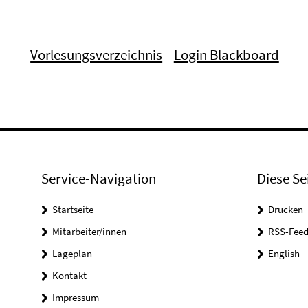
Vorlesungsverzeichnis
Login Blackboard
Service-Navigation
Diese Se
Startseite
Drucken
Mitarbeiter/innen
RSS-Feed
Lageplan
English
Kontakt
Impressum