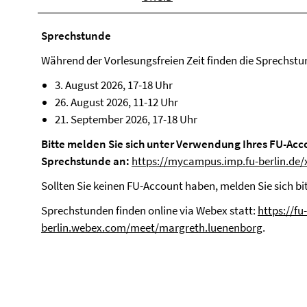
Sprechstunde
Während der Vorlesungsfreien Zeit finden die Sprechstu
3. August 2026, 17-18 Uhr
26. August 2026, 11-12 Uhr
21. September 2026, 17-18 Uhr
Bitte melden Sie sich unter Verwendung Ihres FU-Acco
Sprechstunde an:
https://mycampus.imp.fu-berlin.de/
Sollten Sie keinen FU-Account haben, melden Sie sich bit
Sprechstunden finden online via Webex statt:
https://fu-
berlin.webex.com/meet/margreth.luenenborg
.