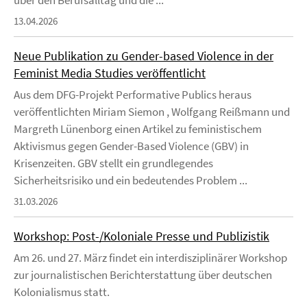
13.04.2026
Neue Publikation zu Gender-based Violence in der
Feminist Media Studies veröffentlicht
Aus dem DFG-Projekt Performative Publics heraus
veröffentlichten Miriam Siemon , Wolfgang Reißmann und
Margreth Lünenborg einen Artikel zu feministischem
Aktivismus gegen Gender-Based Violence (GBV) in
Krisenzeiten. GBV stellt ein grundlegendes
Sicherheitsrisiko und ein bedeutendes Problem ...
31.03.2026
Workshop: Post-/Koloniale Presse und Publizistik
Am 26. und 27. März findet ein interdisziplinärer Workshop
zur journalistischen Berichterstattung über deutschen
Kolonialismus statt.