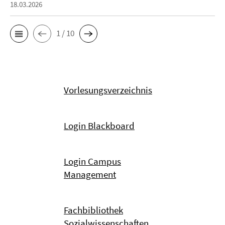
18.03.2026
1 / 10
Vorlesungsverzeichnis
Login Blackboard
Login Campus
Management
Fachbibliothek
Sozialwissenschaften