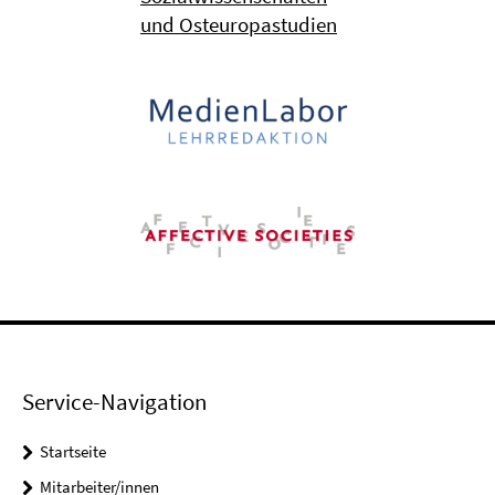
und Osteuropastudien
Service-Navigation
Startseite
Mitarbeiter/innen