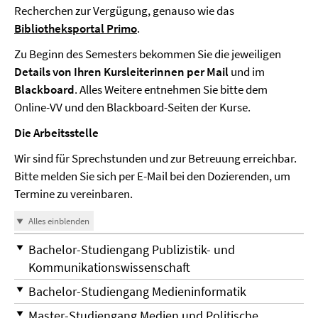
Recherchen zur Vergügung, genauso wie das
Bibliotheksportal Primo
.
Zu Beginn des Semesters bekommen Sie die jeweiligen
Details von Ihren Kursleiterinnen per Mail
und im
Blackboard
. Alles Weitere entnehmen Sie bitte dem
Online-VV und den Blackboard-Seiten der Kurse.
Die Arbeitsstelle
Wir sind für Sprechstunden und zur Betreuung erreichbar.
Bitte melden Sie sich per E-Mail bei den Dozierenden, um
Termine zu vereinbaren.
Alles einblenden
Bachelor-Studiengang Publizistik- und
Kommunikationswissenschaft
Bachelor-Studiengang Medieninformatik
Master-Studiengang Medien und Politische