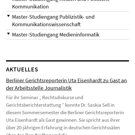
Kommunikation
Master-Studiengang Publizistik- und
Kommunikationswissenschaft
Master-Studiengang Medieninformatik
AKTUELLES
Berliner Gerichtsreporterin Uta Eisenhardt zu Gast an
der Arbeitsstelle Journalistik
Für ihr Seminar „ Rechtsdiskurse und
Gerichtsberichterstattung “ konnte Dr. Saskia Sell in
diesem Sommersemester die Berliner Gerichtsreporterin
Uta Eisenhardt als Gast gewinnen. Sie spricht aus ihrer
über 20-jährigen Erfahrung in deutschen Gerichtssälen
über den Berufsalltag und die ...