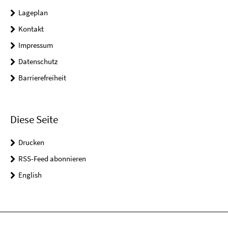
Lageplan
Kontakt
Impressum
Datenschutz
Barrierefreiheit
Diese Seite
Drucken
RSS-Feed abonnieren
English