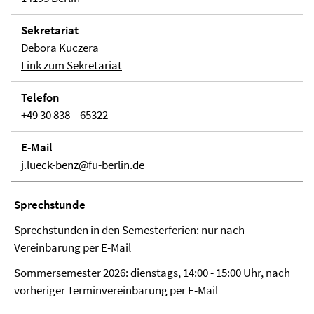
Sekretariat
Debora Kuczera
Link zum Sekretariat
Telefon
+49 30 838 – 65322
E-Mail
j.lueck-benz@fu-berlin.de
Sprechstunde
Sprechstunden in den Semesterferien: nur nach
Vereinbarung per E-Mail
Sommersemester 2026: dienstags, 14:00 - 15:00 Uhr, nach
vorheriger Terminvereinbarung per E-Mail