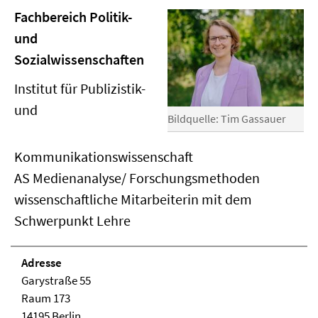
Fachbereich Politik-
und
Sozialwissenschaften
Institut für Publizistik-
und
Bildquelle: Tim Gassauer
Kommunikationswissenschaft
AS Medienanalyse/ Forschungsmethoden
wissenschaftliche Mitarbeiterin mit dem
Schwerpunkt Lehre
Adresse
Garystraße 55
Raum 173
14195 Berlin