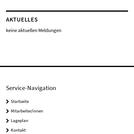
AKTUELLES
keine aktuellen Meldungen
Service-Navigation
Startseite
Mitarbeiter/innen
Lageplan
Kontakt