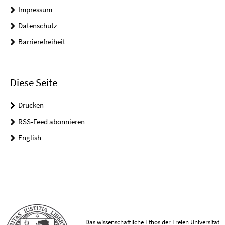
Impressum
Datenschutz
Barrierefreiheit
Diese Seite
Drucken
RSS-Feed abonnieren
English
Das wissenschaftliche Ethos der Freien Universität