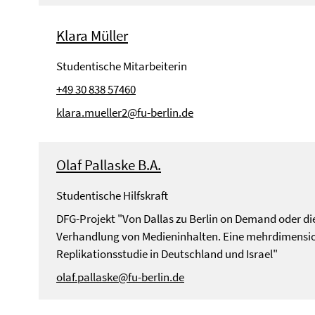
Klara Müller
Studentische Mitarbeiterin
+49 30 838 57460
klara.mueller2@fu-berlin.de
Olaf Pallaske B.A.
Studentische Hilfskraft
DFG-Projekt "Von Dallas zu Berlin on Demand oder di
Verhandlung von Medieninhalten. Eine mehrdimensi
Replikationsstudie in Deutschland und Israel"
olaf.pallaske@fu-berlin.de