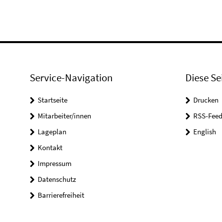
Service-Navigation
Diese Se
Startseite
Drucken
Mitarbeiter/innen
RSS-Feed
Lageplan
English
Kontakt
Impressum
Datenschutz
Barrierefreiheit