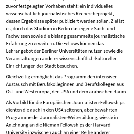
zuvor festgelegten Vorhaben steht: ein individuelles
wissenschaftlich-journalistisches Rechercheprojekt,
dessen Ergebnisse später publiziert werden sollen. Ziel ist
es, durch das Studium in Berlin das eigene Sach- und
Fachwissen sowie die bislang gesammelte journalistische
Erfahrung zu erweitern. Die Fellows können das
Lehrangebot der Berliner Universitäten nutzen sowie die
Veranstaltungen anderer wissenschaftlich-kultureller
Einrichtungen der Stadt besuchen.
Gleichzeitig ermöglicht das Programm den intensiven
Austausch mit Berufskolleginnen und Berufskollegen aus
Ost- und Westeuropa, den USA und dem arabischen Raum.
Als Vorbild für die Europäischen Journalisten-Fellowships
dienten die auch in den USA seltenen, aber bewährten
Programme der Journalisten-Weiterbildung, wie sie in
Anlehnung an die Nieman Fellowships der Harvard
University inzwischen auch an einer Reihe anderer