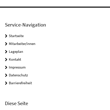
Service-Navigation
Startseite
Mitarbeiter/innen
Lageplan
Kontakt
Impressum
Datenschutz
Barrierefreiheit
Diese Seite