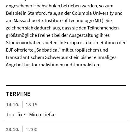
angesehener Hochschulen betrieben werden, so zum
Beispiel in Stanford, Yale, an der Columbia University und
am Massachusetts Institute of Technology (MIT). Sie
zeichnen sich dadurch aus, dass sie den Teilnehmenden
größtmögliche Freiheit bei der Ausgestaltung ihres
Studienvorhabens bieten. In Europa ist das im Rahmen der
EJF offerierte „Sabbatical“ mit europäischem und
transatlantischem Schwerpunkt ein bisher einmaliges
Angebot für Journalistinnen und Journalisten.
TERMINE
14.10.
18:15
Jour fixe - Mirco Liefke
23.10.
12:00