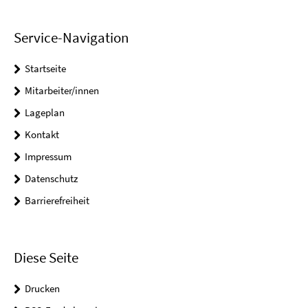
Service-Navigation
Startseite
Mitarbeiter/innen
Lageplan
Kontakt
Impressum
Datenschutz
Barrierefreiheit
Diese Seite
Drucken