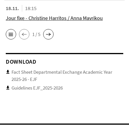
18.11.
18:15
Jour fixe - Christine Harritos / Anna Mavrikou
1 / 5
DOWNLOAD
Fact Sheet Departmental Exchange Academic Year
2025-26 - EJF
Guidelines EJF_2025-2026