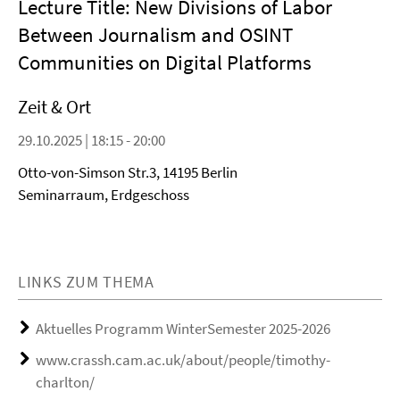
Lecture Title: New Divisions of Labor
Between Journalism and OSINT
Communities on Digital Platforms
Zeit & Ort
29.10.2025 | 18:15 - 20:00
Otto-von-Simson Str.3, 14195 Berlin
Seminarraum, Erdgeschoss
LINKS ZUM THEMA
Aktuelles Programm WinterSemester 2025-2026
www.crassh.cam.ac.uk/about/people/timothy-
charlton/