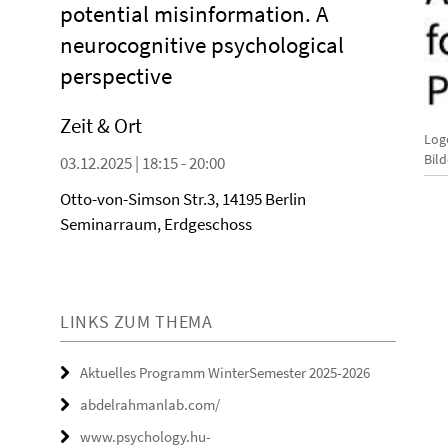
potential misinformation. A
neurocognitive psychological
perspective
Zeit & Ort
Log
Bil
03.12.2025 | 18:15 - 20:00
Otto-von-Simson Str.3, 14195 Berlin
Seminarraum, Erdgeschoss
LINKS ZUM THEMA
Aktuelles Programm WinterSemester 2025-2026
abdelrahmanlab.com/
www.psychology.hu-