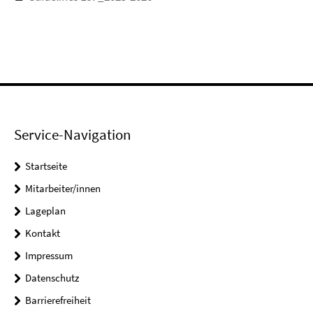
Service-Navigation
Startseite
Mitarbeiter/innen
Lageplan
Kontakt
Impressum
Datenschutz
Barrierefreiheit