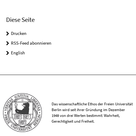
Diese Seite
Drucken
RSS-Feed abonnieren
English
Das wissenschaftliche Ethos der Freien Universität
Berlin wird seit ihrer Gründung im Dezember
1948 von drei Werten bestimmt: Wahrheit,
Gerechtigkeit und Freiheit.