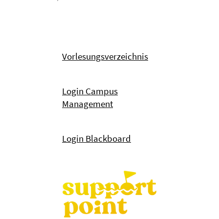
Vorlesungsverzeichnis
Login Campus
Management
Login Blackboard