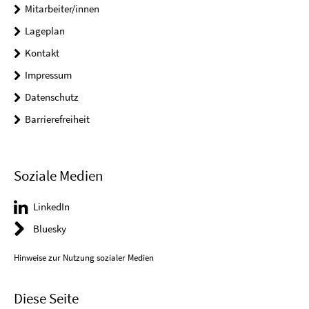
Mitarbeiter/innen
Lageplan
Kontakt
Impressum
Datenschutz
Barrierefreiheit
Soziale Medien
LinkedIn
Bluesky
Hinweise zur Nutzung sozialer Medien
Diese Seite