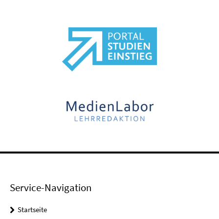
Service-Navigation
Startseite