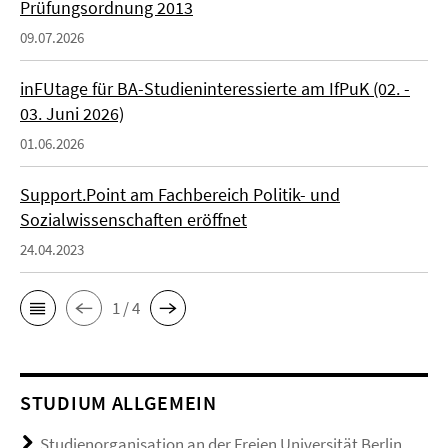
Prüfungsordnung 2013
09.07.2026
inFUtage für BA-Studieninteressierte am IfPuK (02. -
03. Juni 2026)
01.06.2026
Support.Point am Fachbereich Politik- und
Sozialwissenschaften eröffnet
24.04.2023
1 / 4
STUDIUM ALLGEMEIN
Studienorganisation an der Freien Universität Berlin