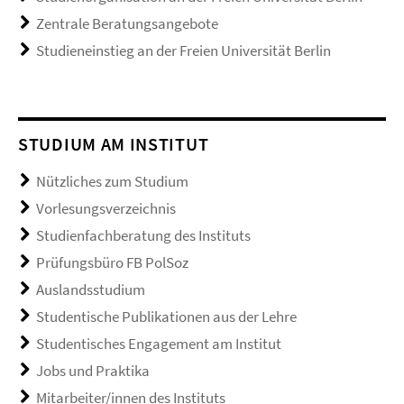
Zentrale Beratungsangebote
Studieneinstieg an der Freien Universität Berlin
STUDIUM AM INSTITUT
Nützliches zum Studium
Vorlesungsverzeichnis
Studienfachberatung des Instituts
Prüfungsbüro FB PolSoz
Auslandsstudium
Studentische Publikationen aus der Lehre
Studentisches Engagement am Institut
Jobs und Praktika
Mitarbeiter/innen des Instituts