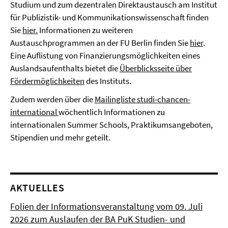
Studium und zum dezentralen Direktaustausch am Institut
für Publizistik- und Kommunikationswissenschaft finden
Sie
hier.
Informationen zu weiteren
Austauschprogrammen an der FU Berlin finden Sie
hier
.
Eine Auflistung von Finanzierungsmöglichkeiten eines
Auslandsaufenthalts bietet die
Überblicksseite über
Fördermöglichkeiten
des Instituts.
Zudem werden über die
Mailingliste studi-chancen-
international
wöchentlich Informationen zu
internationalen Summer Schools, Praktikumsangeboten,
Stipendien und mehr geteilt.
AKTUELLES
Folien der Informationsveranstaltung vom 09. Juli
2026 zum Auslaufen der BA PuK Studien- und