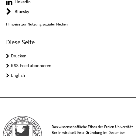
LinkedIn
Bluesky
Hinweise zur Nutzung sozialer Medien
Diese Seite
Drucken
RSS-Feed abonnieren
English
Das wissenschaftliche Ethos der Freien Universität
Berlin wird seit ihrer Gründung im Dezember