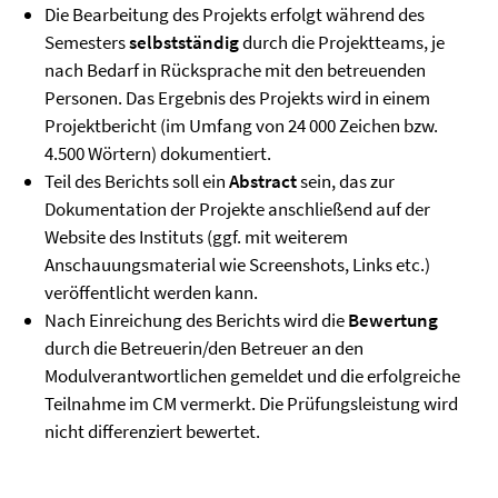
Die Bearbeitung des Projekts erfolgt während des
Semesters
selbstständig
durch die Projektteams, je
nach Bedarf in Rücksprache mit den betreuenden
Personen. Das Ergebnis des Projekts wird in einem
Projektbericht (im Umfang von 24 000 Zeichen bzw.
4.500 Wörtern) dokumentiert.
Teil des Berichts soll ein
Abstract
sein, das zur
Dokumentation der Projekte anschließend auf der
Website des Instituts (ggf. mit weiterem
Anschauungsmaterial wie Screenshots, Links etc.)
veröffentlicht werden kann.
Nach Einreichung des Berichts wird die
Bewertung
durch die Betreuerin/den Betreuer an den
Modulverantwortlichen gemeldet und die erfolgreiche
Teilnahme im CM vermerkt. Die Prüfungsleistung wird
nicht differenziert bewertet.