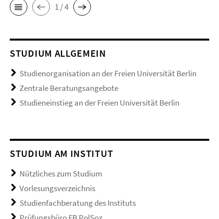
1 / 4
STUDIUM ALLGEMEIN
Studienorganisation an der Freien Universität Berlin
Zentrale Beratungsangebote
Studieneinstieg an der Freien Universität Berlin
STUDIUM AM INSTITUT
Nützliches zum Studium
Vorlesungsverzeichnis
Studienfachberatung des Instituts
Prüfungsbüro FB PolSoz