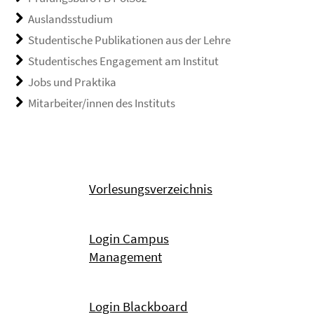
Auslandsstudium
Studentische Publikationen aus der Lehre
Studentisches Engagement am Institut
Jobs und Praktika
Mitarbeiter/innen des Instituts
Vorlesungsverzeichnis
Login Campus
Management
Login Blackboard