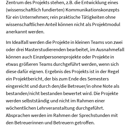
Zentrum des Projekts stehen, z.B. die Entwicklung eines
(wissenschaftlich fundierten) Kommunikationskonzepts
für ein Unternehmen; rein praktische Tätigkeiten ohne
wissenschaftlichen Anteil können nicht als Projektmodul
anerkannt werden.
Im Idealfall werden die Projekte in kleinen Teams von zwei
oder drei Masterstudierenden bearbeitet, im Ausnahmefall
können auch Einzelpersonenprojekte oder Projekte in
etwas größeren Teams durchgeführt werden, wenn sich
diese dafür eignen. Ergebnis des Projekts ist in der Regel
ein Projektbericht, der bis zum Ende des Semesters
eingereicht und durch den/die Betreuer/in ohne Note als
bestanden/nicht bestanden bewertet wird. Die Projekte
werden selbstständig und nicht im Rahmen einer
wöchentlichen Lehrveranstaltung durchgeführt.
Absprachen werden im Rahmen der Sprechstunden mit
den Betreuerinnen und Betreuern getroffen.