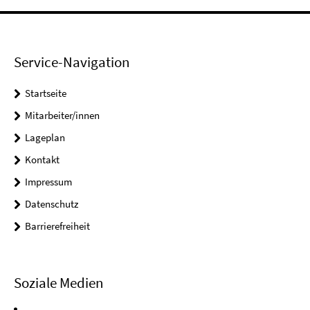
Service-Navigation
Startseite
Mitarbeiter/innen
Lageplan
Kontakt
Impressum
Datenschutz
Barrierefreiheit
Soziale Medien