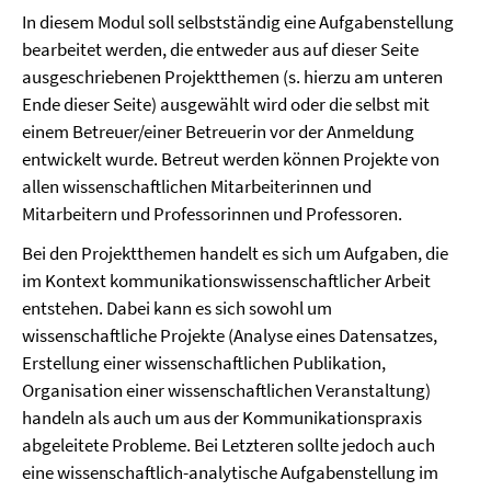
In diesem Modul soll selbstständig eine Aufgabenstellung
bearbeitet werden, die entweder aus auf dieser Seite
ausgeschriebenen Projektthemen (s. hierzu am unteren
Ende dieser Seite) ausgewählt wird oder die selbst mit
einem Betreuer/einer Betreuerin vor der Anmeldung
entwickelt wurde. Betreut werden können Projekte von
allen wissenschaftlichen Mitarbeiterinnen und
Mitarbeitern und Professorinnen und Professoren.
Bei den Projektthemen handelt es sich um Aufgaben, die
im Kontext kommunikationswissenschaftlicher Arbeit
entstehen. Dabei kann es sich sowohl um
wissenschaftliche Projekte (Analyse eines Datensatzes,
Erstellung einer wissenschaftlichen Publikation,
Organisation einer wissenschaftlichen Veranstaltung)
handeln als auch um aus der Kommunikationspraxis
abgeleitete Probleme. Bei Letzteren sollte jedoch auch
eine wissenschaftlich-analytische Aufgabenstellung im