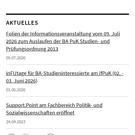
AKTUELLES
Folien der Informationsveranstaltung vom 09. Juli
2026 zum Auslaufen der BA PuK Studien- und
Prüfungsordnung 2013
09.07.2026
inFUtage für BA-Studieninteressierte am IfPuK (02. -
03. Juni 2026)
01.06.2026
Support.Point am Fachbereich Politik- und
Sozialwissenschaften eröffnet
24.04.2023