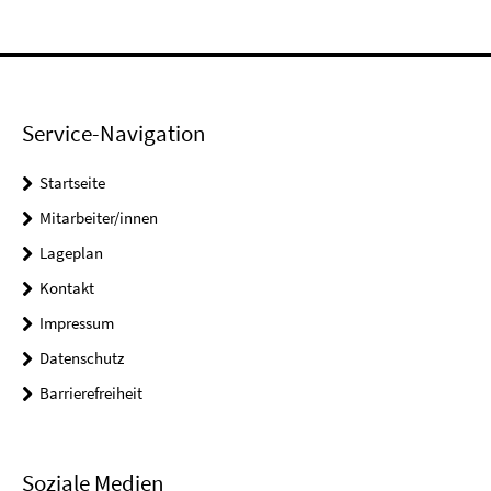
Service-Navigation
Startseite
Mitarbeiter/innen
Lageplan
Kontakt
Impressum
Datenschutz
Barrierefreiheit
Soziale Medien