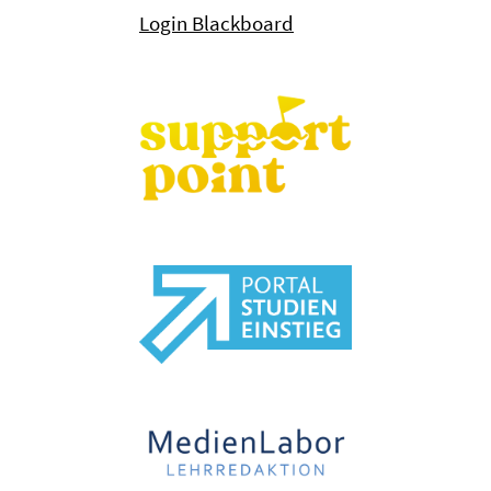
Login Blackboard