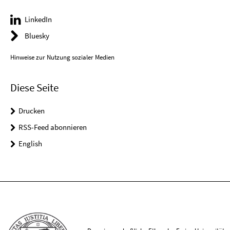
LinkedIn
Bluesky
Hinweise zur Nutzung sozialer Medien
Diese Seite
Drucken
RSS-Feed abonnieren
English