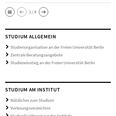
1 / 4
STUDIUM ALLGEMEIN
Studienorganisation an der Freien Universität Berlin
Zentrale Beratungsangebote
Studieneinstieg an der Freien Universität Berlin
STUDIUM AM INSTITUT
Nützliches zum Studium
Vorlesungsverzeichnis
Studienfachberatung des Instituts