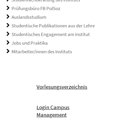
Prüfungsbüro FB PolSoz
Auslandsstudium
Studentische Publikationen aus der Lehre
Studentisches Engagement am Institut
Jobs und Praktika
Mitarbeiter/innen des Instituts
Vorlesungsverzeichnis
Login Campus
Management