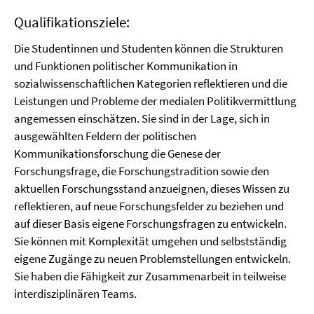
Qualifikationsziele:
Die Studentinnen und Studenten können die Strukturen
und Funktionen politischer Kommunikation in
sozialwissenschaftlichen Kategorien reflektieren und die
Leistungen und Probleme der medialen Politikvermittlung
angemessen einschätzen. Sie sind in der Lage, sich in
ausgewählten Feldern der politischen
Kommunikationsforschung die Genese der
Forschungsfrage, die Forschungstradition sowie den
aktuellen Forschungsstand anzueignen, dieses Wissen zu
reflektieren, auf neue Forschungsfelder zu beziehen und
auf dieser Basis eigene Forschungsfragen zu entwickeln.
Sie können mit Komplexität umgehen und selbstständig
eigene Zugänge zu neuen Problemstellungen entwickeln.
Sie haben die Fähigkeit zur Zusammenarbeit in teilweise
interdisziplinären Teams.