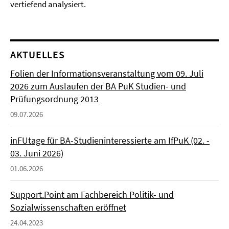
vertiefend analysiert.
AKTUELLES
Folien der Informationsveranstaltung vom 09. Juli
2026 zum Auslaufen der BA PuK Studien- und
Prüfungsordnung 2013
09.07.2026
inFUtage für BA-Studieninteressierte am IfPuK (02. -
03. Juni 2026)
01.06.2026
Support.Point am Fachbereich Politik- und
Sozialwissenschaften eröffnet
24.04.2023