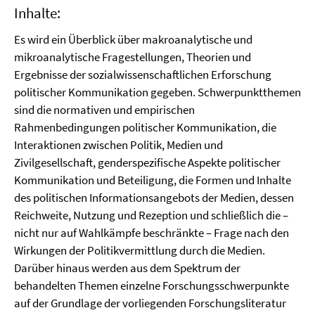
Inhalte:
Es wird ein Überblick über makroanalytische und
mikroanalytische Fragestellungen, Theorien und
Ergebnisse der sozialwissenschaftlichen Erforschung
politischer Kommunikation gegeben. Schwerpunktthemen
sind die normativen und empirischen
Rahmenbedingungen politischer Kommunikation, die
Interaktionen zwischen Politik, Medien und
Zivilgesellschaft, genderspezifische Aspekte politischer
Kommunikation und Beteiligung, die Formen und Inhalte
des politischen Informationsangebots der Medien, dessen
Reichweite, Nutzung und Rezeption und schließlich die –
nicht nur auf Wahlkämpfe beschränkte – Frage nach den
Wirkungen der Politikvermittlung durch die Medien.
Darüber hinaus werden aus dem Spektrum der
behandelten Themen einzelne Forschungsschwerpunkte
auf der Grundlage der vorliegenden Forschungsliteratur