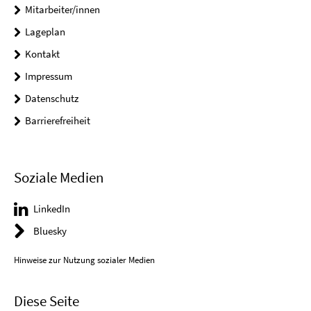
Mitarbeiter/innen
Lageplan
Kontakt
Impressum
Datenschutz
Barrierefreiheit
Soziale Medien
LinkedIn
Bluesky
Hinweise zur Nutzung sozialer Medien
Diese Seite