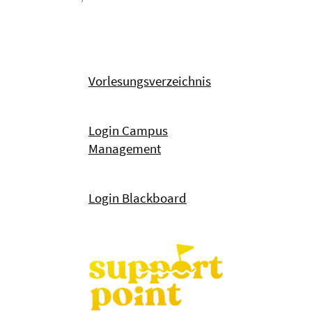
Vorlesungsverzeichnis
Login Campus
Management
Login Blackboard