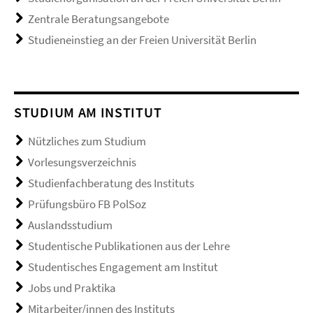
Zentrale Beratungsangebote
Studieneinstieg an der Freien Universität Berlin
STUDIUM AM INSTITUT
Nützliches zum Studium
Vorlesungsverzeichnis
Studienfachberatung des Instituts
Prüfungsbüro FB PolSoz
Auslandsstudium
Studentische Publikationen aus der Lehre
Studentisches Engagement am Institut
Jobs und Praktika
Mitarbeiter/innen des Instituts