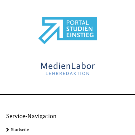
Service-Navigation
Startseite