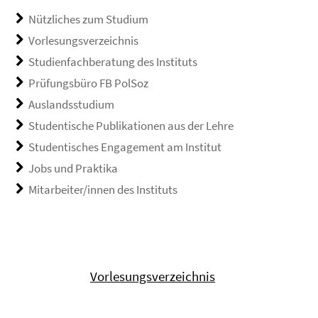
Nützliches zum Studium
Vorlesungsverzeichnis
Studienfachberatung des Instituts
Prüfungsbüro FB PolSoz
Auslandsstudium
Studentische Publikationen aus der Lehre
Studentisches Engagement am Institut
Jobs und Praktika
Mitarbeiter/innen des Instituts
Vorlesungsverzeichnis