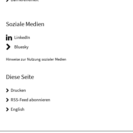
Soziale Medien
LinkedIn
Bluesky
Hinweise zur Nutzung sozialer Medien
Diese Seite
Drucken
RSS-Feed abonnieren
English