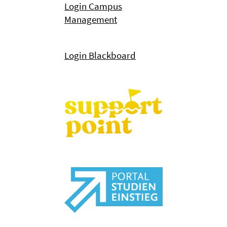
Login Campus
Management
Login Blackboard