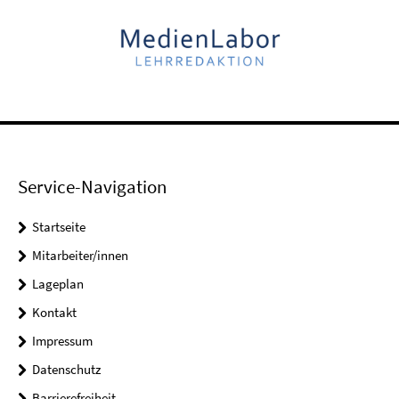
Service-Navigation
Startseite
Mitarbeiter/innen
Lageplan
Kontakt
Impressum
Datenschutz
Barrierefreiheit