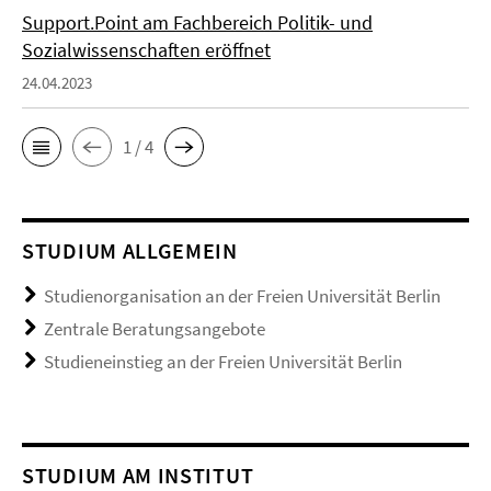
Support.Point am Fachbereich Politik- und
Sozialwissenschaften eröffnet
24.04.2023
1 / 4
STUDIUM ALLGEMEIN
Studienorganisation an der Freien Universität Berlin
Zentrale Beratungsangebote
Studieneinstieg an der Freien Universität Berlin
STUDIUM AM INSTITUT