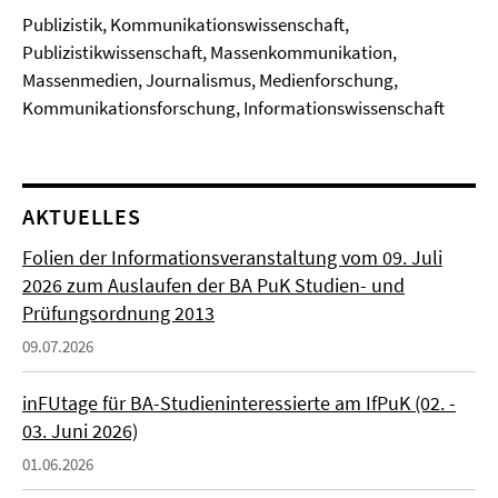
Publizistik, Kommunikationswissenschaft,
Publizistikwissenschaft, Massenkommunikation,
Massenmedien, Journalismus, Medienforschung,
Kommunikationsforschung, Informationswissenschaft
AKTUELLES
Folien der Informationsveranstaltung vom 09. Juli
2026 zum Auslaufen der BA PuK Studien- und
Prüfungsordnung 2013
09.07.2026
inFUtage für BA-Studieninteressierte am IfPuK (02. -
03. Juni 2026)
01.06.2026