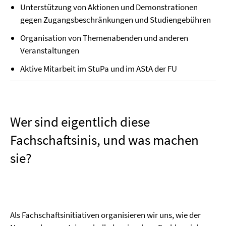
Unterstützung von Aktionen und Demonstrationen
gegen Zugangsbeschränkungen und Studiengebühren
Organisation von Themenabenden und anderen
Veranstaltungen
Aktive Mitarbeit im StuPa und im AStA der FU
Wer sind eigentlich diese
Fachschaftsinis, und was machen
sie?
Als Fachschaftsinitiativen organisieren wir uns, wie der