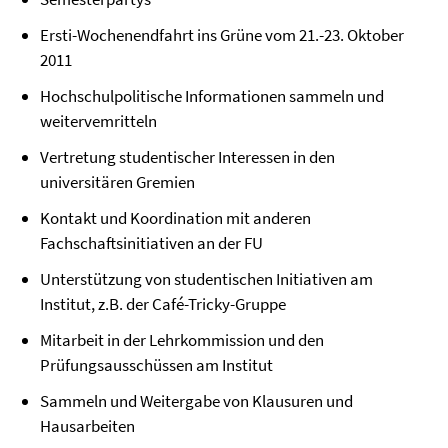
Ersti-Wochenendfahrt ins Grüne vom 21.-23. Oktober
2011
Hochschulpolitische Informationen sammeln und
weitervemritteln
Vertretung studentischer Interessen in den
universitären Gremien
Kontakt und Koordination mit anderen
Fachschaftsinitiativen an der FU
Unterstützung von studentischen Initiativen am
Institut, z.B. der Café-Tricky-Gruppe
Mitarbeit in der Lehrkommission und den
Prüfungsausschüssen am Institut
Sammeln und Weitergabe von Klausuren und
Hausarbeiten