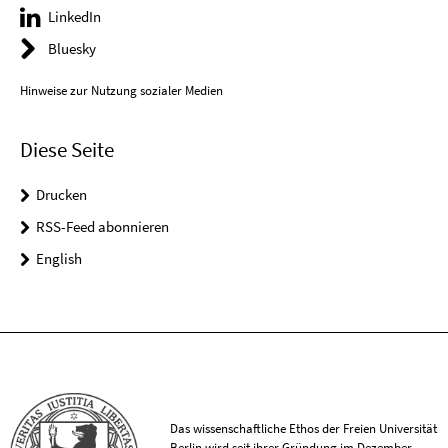
LinkedIn
Bluesky
Hinweise zur Nutzung sozialer Medien
Diese Seite
Drucken
RSS-Feed abonnieren
English
Das wissenschaftliche Ethos der Freien Universität
Berlin wird seit ihrer Gründung im Dezember