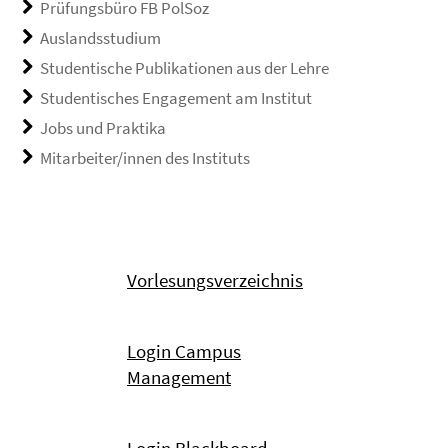
Prüfungsbüro FB PolSoz
Auslandsstudium
Studentische Publikationen aus der Lehre
Studentisches Engagement am Institut
Jobs und Praktika
Mitarbeiter/innen des Instituts
Vorlesungsverzeichnis
Login Campus
Management
Login Blackboard