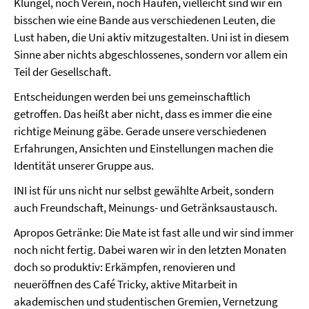
Klüngel, noch Verein, noch Haufen, vielleicht sind wir ein
bisschen wie eine Bande aus verschiedenen Leuten, die
Lust haben, die Uni aktiv mitzugestalten. Uni ist in diesem
Sinne aber nichts abgeschlossenes, sondern vor allem ein
Teil der Gesellschaft.
Entscheidungen werden bei uns gemeinschaftlich
getroffen. Das heißt aber nicht, dass es immer die eine
richtige Meinung gäbe. Gerade unsere verschiedenen
Erfahrungen, Ansichten und Einstellungen machen die
Identität unserer Gruppe aus.
INI ist für uns nicht nur selbst gewählte Arbeit, sondern
auch Freundschaft, Meinungs- und Getränksaustausch.
Apropos Getränke: Die Mate ist fast alle und wir sind immer
noch nicht fertig. Dabei waren wir in den letzten Monaten
doch so produktiv: Erkämpfen, renovieren und
neueröffnen des Café Tricky, aktive Mitarbeit in
akademischen und studentischen Gremien, Vernetzung