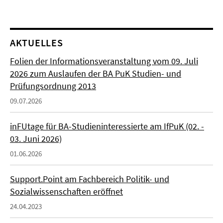
AKTUELLES
Folien der Informationsveranstaltung vom 09. Juli
2026 zum Auslaufen der BA PuK Studien- und
Prüfungsordnung 2013
09.07.2026
inFUtage für BA-Studieninteressierte am IfPuK (02. -
03. Juni 2026)
01.06.2026
Support.Point am Fachbereich Politik- und
Sozialwissenschaften eröffnet
24.04.2023