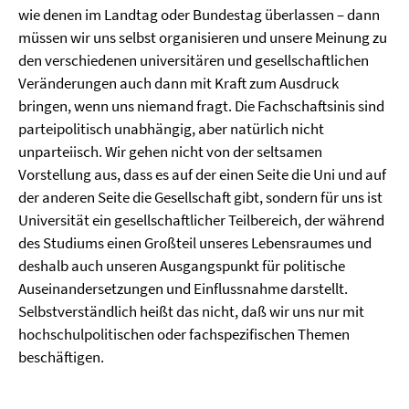
wie denen im Landtag oder Bundestag überlassen – dann
müssen wir uns selbst organisieren und unsere Meinung zu
den verschiedenen universitären und gesellschaftlichen
Veränderungen auch dann mit Kraft zum Ausdruck
bringen, wenn uns niemand fragt. Die Fachschaftsinis sind
parteipolitisch unabhängig, aber natürlich nicht
unparteiisch. Wir gehen nicht von der seltsamen
Vorstellung aus, dass es auf der einen Seite die Uni und auf
der anderen Seite die Gesellschaft gibt, sondern für uns ist
Universität ein gesellschaftlicher Teilbereich, der während
des Studiums einen Großteil unseres Lebensraumes und
deshalb auch unseren Ausgangspunkt für politische
Auseinandersetzungen und Einflussnahme darstellt.
Selbstverständlich heißt das nicht, daß wir uns nur mit
hochschulpolitischen oder fachspezifischen Themen
beschäftigen.