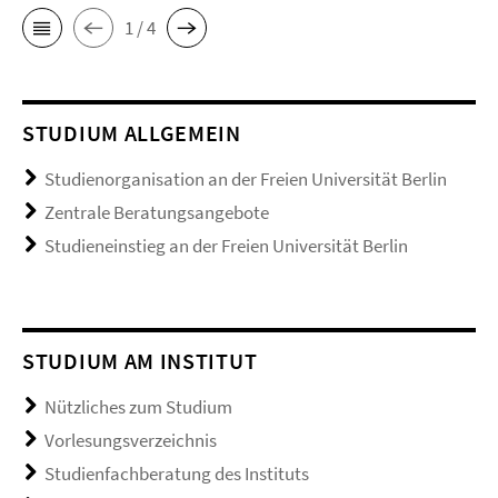
1 / 4
STUDIUM ALLGEMEIN
Studienorganisation an der Freien Universität Berlin
Zentrale Beratungsangebote
Studieneinstieg an der Freien Universität Berlin
STUDIUM AM INSTITUT
Nützliches zum Studium
Vorlesungsverzeichnis
Studienfachberatung des Instituts