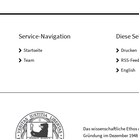
Service-Navigation
Diese Se
Startseite
Drucken
Team
RSS-Feed
English
Das wissenschaftliche Ethos de
Gründung im Dezember 1948 v