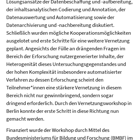
Lösungsansätze der Datenbeschaffung und -aufbereitung,
der inhaltsanalytischen Codierung und Annotation, der
Datenauswertung und Automatisierung sowie der
Datenarchivierung und -nachbereitung diskutiert.
Schließlich wurden mögliche Kooperationsmöglichkeiten
ausgelotet und erste Schritte für eine weitere Vernetzung
geplant. Angesichts der Fülle an drängenden Fragen im
Bereich der Erforschung nutzergenerierter Inhalte, der
Heterogenität dieses Untersuchungsgegenstandes und
der hohen Komplexität insbesondere automatisierter
Verfahren zu dessen Erforschung scheint den
Teilnehmer*innen eine stärkere Vernetzung in diesem
Bereich nicht nur gewinnbringend, sondern sogar
dringend erforderlich. Durch den Vernetzungsworkshop in
Berlin konnte der erste Schritt in diese Richtung nun
gemacht werden.
Finanziert wurde der Workshop durch Mittel des
Bundesministeriums für Bildung und Forschung (BMBF) im