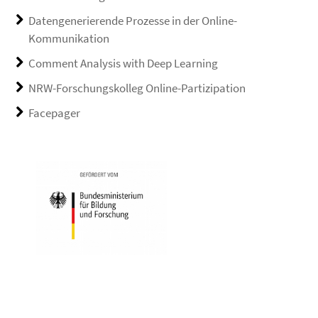
Datengenerierende Prozesse in der Online-
Kommunikation
Comment Analysis with Deep Learning
NRW-Forschungskolleg Online-Partizipation
Facepager