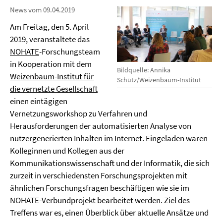
News vom 09.04.2019
Am Freitag, den 5. April
2019, veranstaltete das
NOHATE
-Forschungsteam
in Kooperation mit dem
Bildquelle: Annika
Weizenbaum-Institut für
Schütz/Weizenbaum-Institut
die vernetzte Gesellschaft
einen eintägigen
Vernetzungsworkshop zu Verfahren und
Herausforderungen der automatisierten Analyse von
nutzergenerierten Inhalten im Internet. Eingeladen waren
Kolleginnen und Kollegen aus der
Kommunikationswissenschaft und der Informatik, die sich
zurzeit in verschiedensten Forschungsprojekten mit
ähnlichen Forschungsfragen beschäftigen wie sie im
NOHATE-Verbundprojekt bearbeitet werden. Ziel des
Treffens war es, einen Überblick über aktuelle Ansätze und