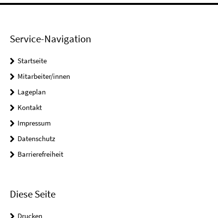
Service-Navigation
Startseite
Mitarbeiter/innen
Lageplan
Kontakt
Impressum
Datenschutz
Barrierefreiheit
Diese Seite
Drucken