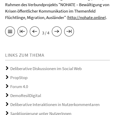
Rahmen des Verbundprojekts "NOHATE – Bewältigung von
Krisen öffentlicher Kommunikation im Themenfeld
Flüchtlinge, Migration, Ausländer" (
http://nohate.online
).
3 / 4
LINKS ZUM THEMA
Deliberative Diskussionen im Social Web
PropStop
Forum 4.0
DemoResilDigital
Deliberative Interaktionen in Nutzerkommentaren
Sanktionierung unter NutzerInnen