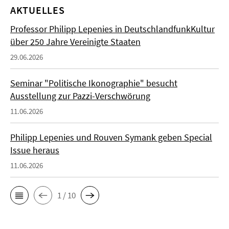
AKTUELLES
Professor Philipp Lepenies in DeutschlandfunkKultur
über 250 Jahre Vereinigte Staaten
29.06.2026
Seminar "Politische Ikonographie" besucht
Ausstellung zur Pazzi-Verschwörung
11.06.2026
Philipp Lepenies und Rouven Symank geben Special
Issue heraus
11.06.2026
1 / 10