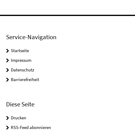
Service-Navigation
Startseite
Impressum
Datenschutz
Barrierefreiheit
Diese Seite
Drucken
RSS-Feed abonnieren