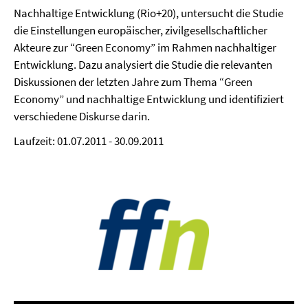
Nachhaltige Entwicklung (Rio+20), untersucht die Studie
die Einstellungen europäischer, zivilgesellschaftlicher
Akteure zur “Green Economy” im Rahmen nachhaltiger
Entwicklung. Dazu analysiert die Studie die relevanten
Diskussionen der letzten Jahre zum Thema “Green
Economy” und nachhaltige Entwicklung und identifiziert
verschiedene Diskurse darin.
Laufzeit: 01.07.2011 - 30.09.2011