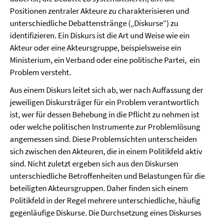
Positionen zentraler Akteure zu charakterisieren und
unterschiedliche Debattenstränge („Diskurse“) zu
identifizieren. Ein Diskurs ist die Art und Weise wie ein
Akteur oder eine Akteursgruppe, beispielsweise ein
Ministerium, ein Verband oder eine politische Partei, ein
Problem versteht.
Aus einem Diskurs leitet sich ab, wer nach Auffassung der
jeweiligen Diskursträger für ein Problem verantwortlich
ist, wer für dessen Behebung in die Pflicht zu nehmen ist
oder welche politischen Instrumente zur Problemlösung
angemessen sind. Diese Problemsichten unterscheiden
sich zwischen den Akteuren, die in einem Politikfeld aktiv
sind. Nicht zuletzt ergeben sich aus den Diskursen
unterschiedliche Betroffenheiten und Belastungen für die
beteiligten Akteursgruppen. Daher finden sich einem
Politikfeld in der Regel mehrere unterschiedliche, häufig
gegenläufige Diskurse. Die Durchsetzung eines Diskurses