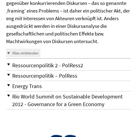
gegenüber konkurrierenden Diskursen – das so genannte
‚framing‘ eines Problems – ist daher ein politischer Akt, der
eng mit Interessen von Akteuren verknüpft ist. Anders
ausgedrückt werden in einer Diskursanalyse die
gesellschaftlichen und politischen Effekte bzw.
Machtwirkungen von Diskursen untersucht.
Alles einblenden
Ressourcenpolitik 2 - PolRess2
Ressourcenpolitik – PolRess
Energy Trans
Rio World Summit on Sustainable Development
2012 - Governance for a Green Economy