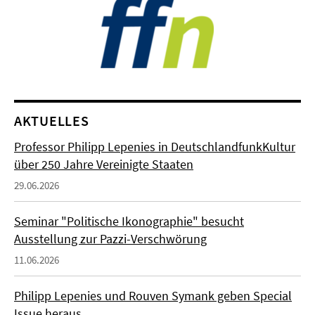
AKTUELLES
Professor Philipp Lepenies in DeutschlandfunkKultur
über 250 Jahre Vereinigte Staaten
29.06.2026
Seminar "Politische Ikonographie" besucht
Ausstellung zur Pazzi-Verschwörung
11.06.2026
Philipp Lepenies und Rouven Symank geben Special
Issue heraus