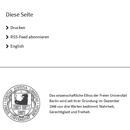
Diese Seite
Drucken
RSS-Feed abonnieren
English
Das wissenschaftliche Ethos der Freien Universität
Berlin wird seit ihrer Gründung im Dezember
1948 von drei Werten bestimmt: Wahrheit,
Gerechtigkeit und Freiheit.