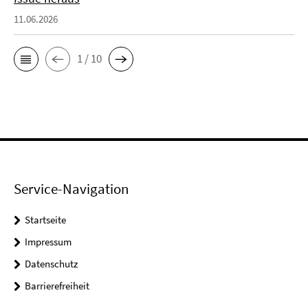
11.06.2026
1 / 10
Service-Navigation
Startseite
Impressum
Datenschutz
Barrierefreiheit