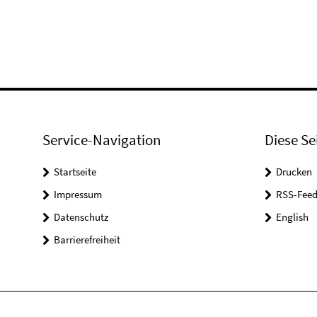
Service-Navigation
Diese Se
Startseite
Drucken
Impressum
RSS-Feed
Datenschutz
English
Barrierefreiheit