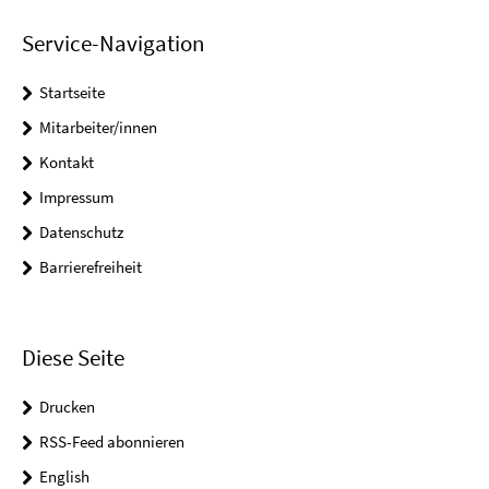
Service-Navigation
Startseite
Mitarbeiter/innen
Kontakt
Impressum
Datenschutz
Barrierefreiheit
Diese Seite
Drucken
RSS-Feed abonnieren
English