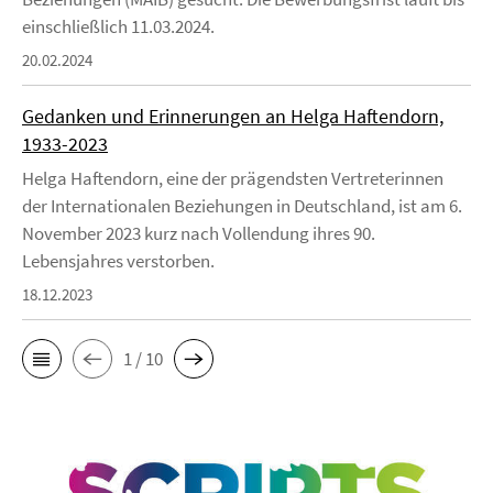
einschließlich 11.03.2024.
20.02.2024
Gedanken und Erinnerungen an Helga Haftendorn,
1933-2023
Helga Haftendorn, eine der prägendsten Vertreterinnen
der Internationalen Beziehungen in Deutschland, ist am 6.
November 2023 kurz nach Vollendung ihres 90.
Lebensjahres verstorben.
18.12.2023
1 / 10