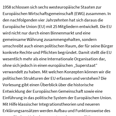
1958 schlossen sich sechs westeuropäische Staaten zur
Europäischen Wirtschaftsgemeinschaft (EWG) zusammen. In
den nachfolgenden vier Jahrzehnten hat sich daraus die
Europäische Union (EU) mit 25 Mitgliedern entwickelt. Die EU
wird nicht nur durch einen Binnenmarkt und eine
gemeinsame Währung zusammengehalten, sondern
umschreibt auch einen politischen Raum, der für seine Bürger
konkrete Rechte und Pflichten begründet. Damit stellt die EU
wesentlich mehr als eine Internationale Organisation dar,
ohne sich jedoch in einen europäischen „Superstaat“
verwandelt zu haben. Mit welchen Konzepten können wir die
politischen Strukturen der EU erfassen und verstehen? Die
Vorlesung gibt einen Überblick über die historische
Entwicklung der Europäischen Gemeinschaft sowie eine
Einführung in das politische System der Europäischen Union.
Mit Hilfe klassischer Integrationstheorien und neueren
Erklärungsansätzen werden Aufbau und Funktionsweise des