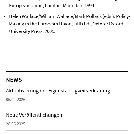
European Union, London: Mamillan, 1999.
Helen Wallace/William Wallace/Mark Pollack (eds.): Policy-
Making in the European Union, Fifth Ed., Oxford: Oxford
University Press, 2005.
NEWS
Aktualisierung der Eigenständigkeitserklärung
05.02.2026
Neue Veröffentlichungen
28.05.2025