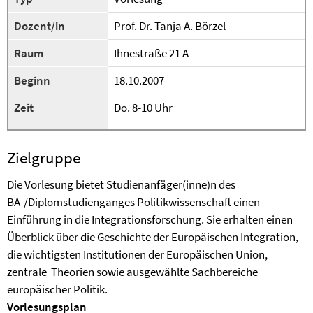
Dozent/in
Prof. Dr. Tanja A. Börzel
Raum
Ihnestraße 21 A
Beginn
18.10.2007
Zeit
Do. 8-10 Uhr
Zielgruppe
Die Vorlesung bietet Studienanfäger(inne)n des
BA-/Diplomstudienganges Politikwissenschaft einen
Einführung in die Integrationsforschung. Sie erhalten einen
Überblick über die Geschichte der Europäischen Integration,
die wichtigsten Institutionen der Europäischen Union,
zentrale Theorien sowie ausgewählte Sachbereiche
europäischer Politik.
Vorlesungsplan