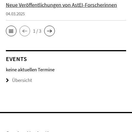
Neue Veröffentlichungen von AstEI-Forscherinnen
04.03.2025
1 / 3
EVENTS
keine aktuellen Termine
Übersicht