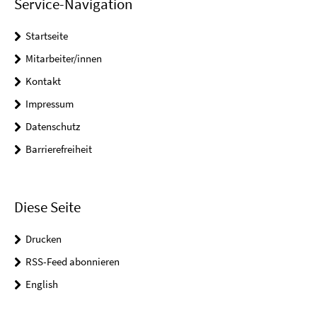
Service-Navigation
Startseite
Mitarbeiter/innen
Kontakt
Impressum
Datenschutz
Barrierefreiheit
Diese Seite
Drucken
RSS-Feed abonnieren
English