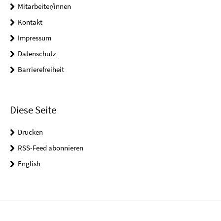
Mitarbeiter/innen
Kontakt
Impressum
Datenschutz
Barrierefreiheit
Diese Seite
Drucken
RSS-Feed abonnieren
English