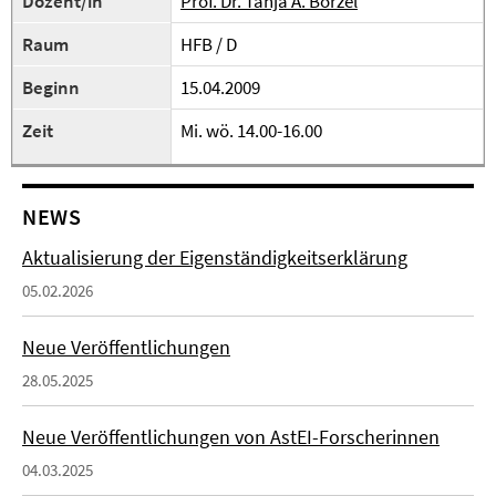
Dozent/in
Prof. Dr. Tanja A. Börzel
Raum
HFB / D
Beginn
15.04.2009
Zeit
Mi. wö. 14.00-16.00
NEWS
Aktualisierung der Eigenständigkeitserklärung
05.02.2026
Neue Veröffentlichungen
28.05.2025
Neue Veröffentlichungen von AstEI-Forscherinnen
04.03.2025