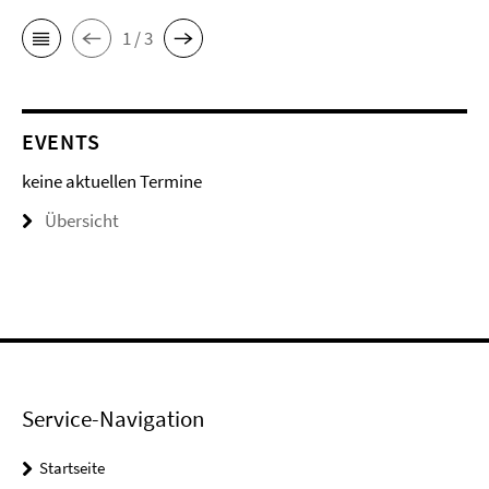
1 / 3
EVENTS
keine aktuellen Termine
Übersicht
Service-Navigation
Startseite