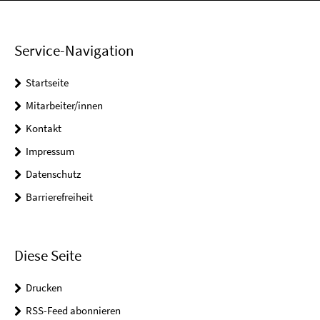
Service-Navigation
Startseite
Mitarbeiter/innen
Kontakt
Impressum
Datenschutz
Barrierefreiheit
Diese Seite
Drucken
RSS-Feed abonnieren