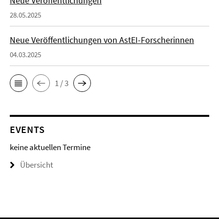
Neue Veröffentlichungen
28.05.2025
Neue Veröffentlichungen von AstEI-Forscherinnen
04.03.2025
1 / 3
EVENTS
keine aktuellen Termine
Übersicht