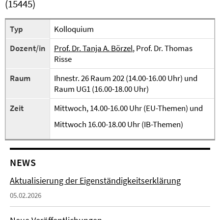
(15445)
Typ
Kolloquium
Dozent/in
Prof. Dr. Tanja A. Börzel
, Prof. Dr. Thomas
Risse
Raum
Ihnestr. 26 Raum 202 (14.00-16.00 Uhr) und
Raum UG1 (16.00-18.00 Uhr)
Zeit
Mittwoch, 14.00-16.00 Uhr (EU-Themen) und
Mittwoch 16.00-18.00 Uhr (IB-Themen)
NEWS
Aktualisierung der Eigenständigkeitserklärung
05.02.2026