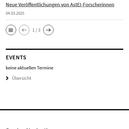
Neue Veröffentlichungen von AstEI-Forscherinnen
04.03.2025
1 / 3
EVENTS
keine aktuellen Termine
Übersicht