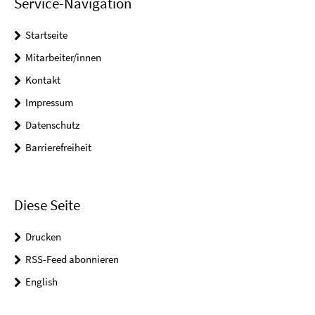
Service-Navigation
Startseite
Mitarbeiter/innen
Kontakt
Impressum
Datenschutz
Barrierefreiheit
Diese Seite
Drucken
RSS-Feed abonnieren
English