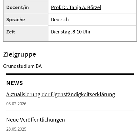
Dozent/in
Prof. Dr. Tanja A. Börzel
Sprache
Deutsch
Zeit
Dienstag, 8-10 Uhr
Zielgruppe
Grundstudium BA
NEWS
Aktualisierung der Eigenständigkeitserklärung
05.02.2026
Neue Veröffentlichungen
28.05.2025