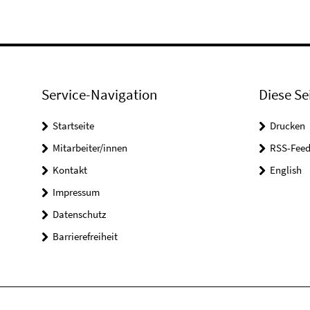
Service-Navigation
Diese Se
Startseite
Drucken
Mitarbeiter/innen
RSS-Feed
Kontakt
English
Impressum
Datenschutz
Barrierefreiheit