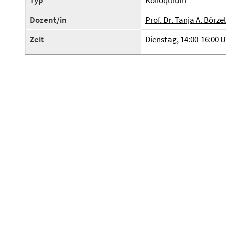
Typ
Kolloquium
Dozent/in
Prof. Dr. Tanja A. Börzel
Zeit
Dienstag, 14:00-16:00 