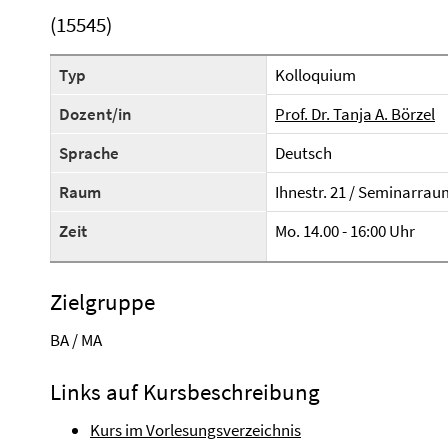
(15545)
Typ
Kolloquium
Dozent/in
Prof. Dr. Tanja A. Börzel
Sprache
Deutsch
Raum
Ihnestr. 21 / Seminarrau
Zeit
Mo. 14.00 - 16:00 Uhr
Zielgruppe
BA / MA
Links auf Kursbeschreibung
Kurs im Vorlesungsverzeichnis