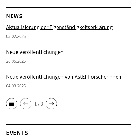
NEWS
Aktualisierung der Eigenständigkeitserklärung
05.02.2026
Neue Veröffentlichungen
28.05.2025
Neue Veröffentlichungen von AstEI-Forscherinnen
04.03.2025
1 / 3
EVENTS