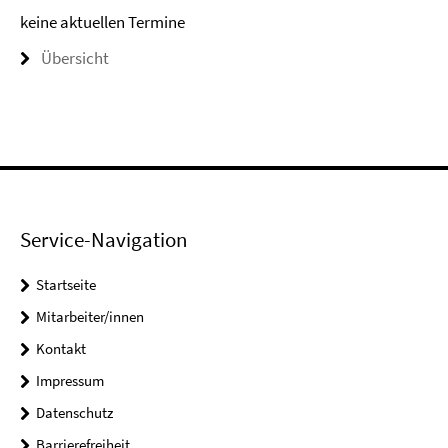
keine aktuellen Termine
Übersicht
Service-Navigation
Startseite
Mitarbeiter/innen
Kontakt
Impressum
Datenschutz
Barrierefreiheit