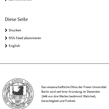
Diese Seite
Drucken
RSS-Feed abonnieren
English
Das wissenschaftliche Ethos der Freien Universität
Berlin wird seit ihrer Gründung im Dezember
1948 von drei Werten bestimmt: Wahrheit,
Gerechtigkeit und Freiheit.