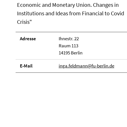
Economic and Monetary Union. Changes in
Institutions and Ideas from Financial to Covid
Crisis"
Adresse
Ihnestr. 22
Raum 113
14195 Berlin
E-Mail
inga.feldmann@fu-berlin.de