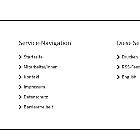
Service-Navigation
Diese Se
Startseite
Drucken
Mitarbeiter/innen
RSS-Feed
Kontakt
English
Impressum
Datenschutz
Barrierefreiheit