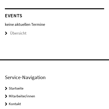
EVENTS
keine aktuellen Termine
Übersicht
Service-Navigation
Startseite
Mitarbeiter/innen
Kontakt