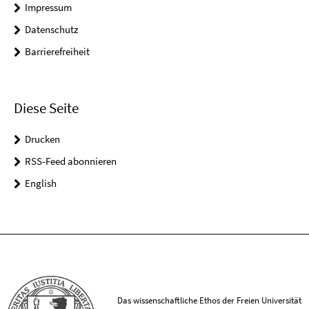
Impressum
Datenschutz
Barrierefreiheit
Diese Seite
Drucken
RSS-Feed abonnieren
English
Das wissenschaftliche Ethos der Freien Universität