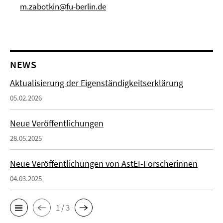
m.zabotkin@fu-berlin.de
NEWS
Aktualisierung der Eigenständigkeitserklärung
05.02.2026
Neue Veröffentlichungen
28.05.2025
Neue Veröffentlichungen von AstEI-Forscherinnen
04.03.2025
1 / 3