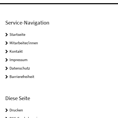
Service-Navigation
Startseite
Mitarbeiter/innen
Kontakt
Impressum
Datenschutz
Barrierefreiheit
Diese Seite
Drucken