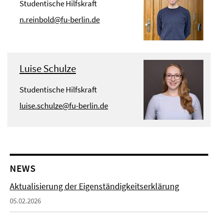
Studentische Hilfskraft
n.reinbold@fu-berlin.de
Luise Schulze
Studentische Hilfskraft
luise.schulze@fu-berlin.de
NEWS
Aktualisierung der Eigenständigkeitserklärung
05.02.2026