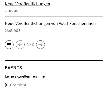
Neue Veröffentlichungen
28.05.2025
Neue Veröffentlichungen von AstEI-Forscherinnen
04.03.2025
1 / 3
EVENTS
keine aktuellen Termine
Übersicht