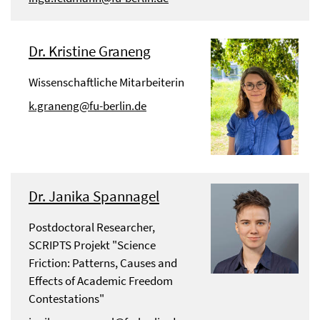
Dr. Kristine Graneng
Wissenschaftliche Mitarbeiterin
k.graneng@fu-berlin.de
Dr. Janika Spannagel
Postdoctoral Researcher,
SCRIPTS Projekt "Science
Friction: Patterns, Causes and
Effects of Academic Freedom
Contestations"