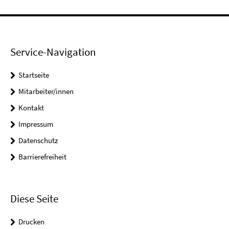
Service-Navigation
Startseite
Mitarbeiter/innen
Kontakt
Impressum
Datenschutz
Barrierefreiheit
Diese Seite
Drucken