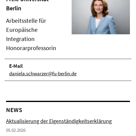
Berlin
Arbeitsstelle für
Europäische
Integration
Honorarprofessorin
E-Mail
daniela.schwarzer@fu-berlin.de
NEWS
Aktualisierung der Eigenständigkeitserklärung
05.02.2026