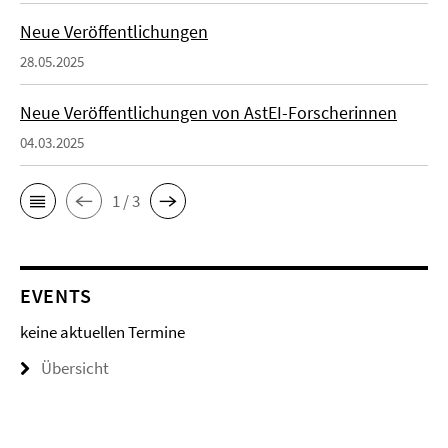
Neue Veröffentlichungen
28.05.2025
Neue Veröffentlichungen von AstEI-Forscherinnen
04.03.2025
1 / 3
EVENTS
keine aktuellen Termine
Übersicht