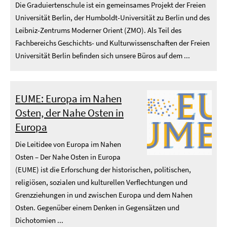
Die Graduiertenschule ist ein gemeinsames Projekt der Freien
Universität Berlin, der Humboldt-Universität zu Berlin und des
Leibniz-Zentrums Moderner Orient (ZMO). Als Teil des
Fachbereichs Geschichts- und Kulturwissenschaften der Freien
Universität Berlin befinden sich unsere Büros auf dem ...
EUME: Europa im Nahen
Osten, der Nahe Osten in
Europa
Die Leitidee von Europa im Nahen
Osten – Der Nahe Osten in Europa
(EUME) ist die Erforschung der historischen, politischen,
religiösen, sozialen und kulturellen Verflechtungen und
Grenzziehungen in und zwischen Europa und dem Nahen
Osten. Gegenüber einem Denken in Gegensätzen und
Dichotomien ...