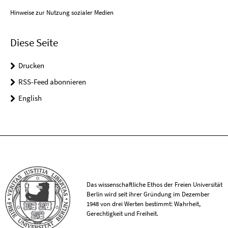
Hinweise zur Nutzung sozialer Medien
Diese Seite
Drucken
RSS-Feed abonnieren
English
Das wissenschaftliche Ethos der Freien Universität
Berlin wird seit ihrer Gründung im Dezember
1948 von drei Werten bestimmt: Wahrheit,
Gerechtigkeit und Freiheit.