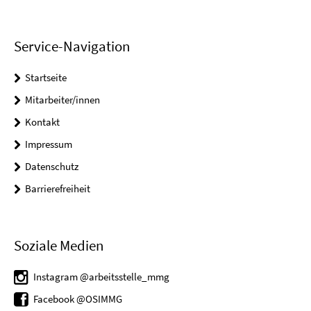
Service-Navigation
Startseite
Mitarbeiter/innen
Kontakt
Impressum
Datenschutz
Barrierefreiheit
Soziale Medien
Instagram @arbeitsstelle_mmg
Facebook @OSIMMG