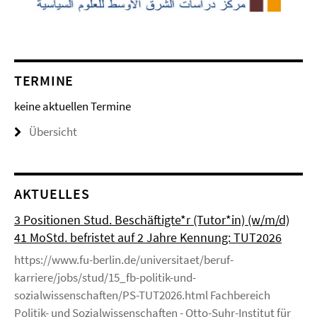
TERMINE
keine aktuellen Termine
Übersicht
AKTUELLES
3 Positionen Stud. Beschäftigte*r (Tutor*in) (w/m/d)
41 MoStd. befristet auf 2 Jahre Kennung: TUT2026
https://www.fu-berlin.de/universitaet/beruf-
karriere/jobs/stud/15_fb-politik-und-
sozialwissenschaften/PS-TUT2026.html Fachbereich
Politik- und Sozialwissenschaften - Otto-Suhr-Institut für