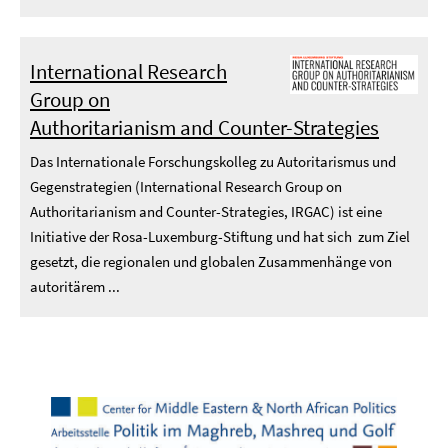
International Research
Group on
Authoritarianism and Counter-Strategies
Das Internationale Forschungskolleg zu Autoritarismus und
Gegenstrategien (International Research Group on
Authoritarianism and Counter-Strategies, IRGAC) ist eine
Initiative der Rosa-Luxemburg-Stiftung und hat sich zum Ziel
gesetzt, die regionalen und globalen Zusammenhänge von
autoritärem ...