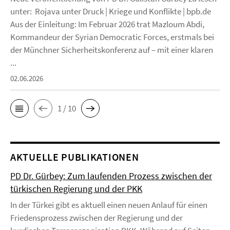
unter: Rojava unter Druck | Kriege und Konflikte | bpb.de
Aus der Einleitung: Im Februar 2026 trat Mazloum Abdi,
Kommandeur der Syrian Democratic Forces, erstmals bei
der Münchner Sicherheitskonferenz auf – mit einer klaren
...
02.06.2026
1 / 10
AKTUELLE PUBLIKATIONEN
PD Dr. Gürbey: Zum laufenden Prozess zwischen der
türkischen Regierung und der PKK
In der Türkei gibt es aktuell einen neuen Anlauf für einen
Friedensprozess zwischen der Regierung und der