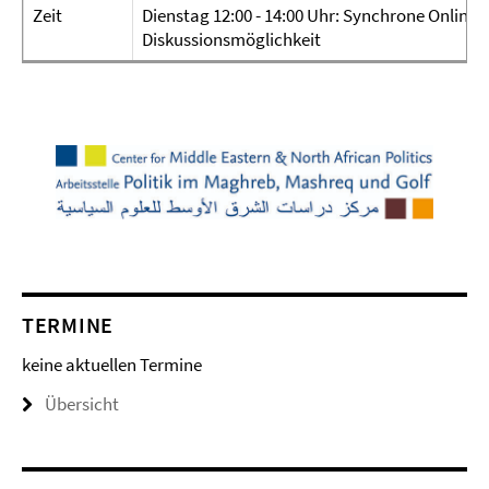
Zeit
Dienstag 12:00 - 14:00 Uhr: Synchrone Online-
Diskussionsmöglichkeit
TERMINE
keine aktuellen Termine
Übersicht