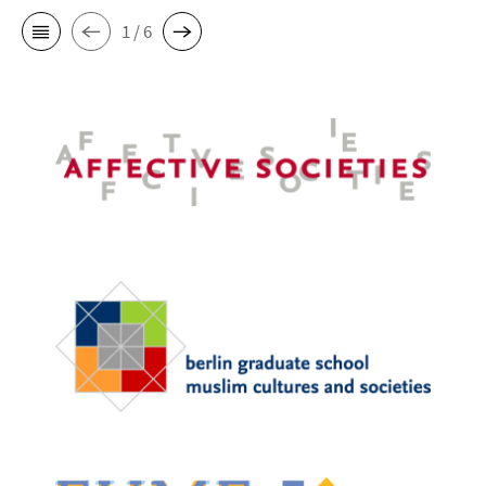
1 / 6