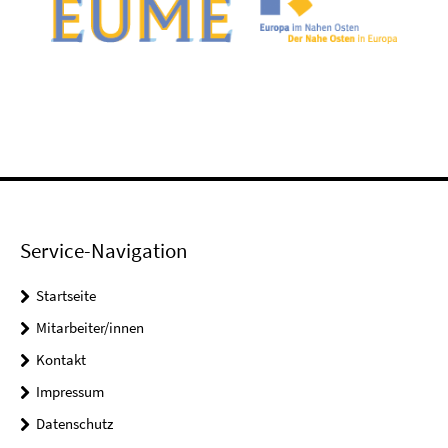
Service-Navigation
Startseite
Mitarbeiter/innen
Kontakt
Impressum
Datenschutz