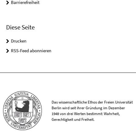
Barrierefreiheit
Diese Seite
Drucken
RSS-Feed abonnieren
Das wissenschaftliche Ethos der Freien Universität
Berlin wird seit ihrer Gründung im Dezember
1948 von drei Werten bestimmt: Wahrheit,
Gerechtigkeit und Freiheit.